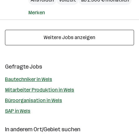
Merken
Weitere Jobs anzeigen
Gefragte Jobs
Bautechniker in Wels
Mitarbeiter Produktion in Wels
Büroorganisation in Wels
SAP in Wels
In anderem Ort/Gebiet suchen