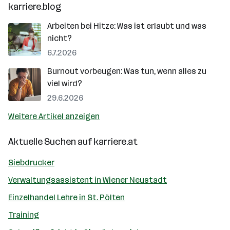
karriere.blog
Arbeiten bei Hitze: Was ist erlaubt und was
nicht?
6.7.2026
Burnout vorbeugen: Was tun, wenn alles zu
viel wird?
29.6.2026
Weitere Artikel anzeigen
Aktuelle Suchen auf
karriere.at
Siebdrucker
Verwaltungsassistent in Wiener Neustadt
Einzelhandel Lehre in St. Pölten
Training