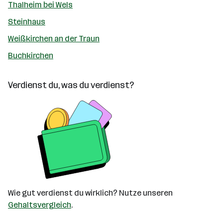
Thalheim bei Wels
Steinhaus
Weißkirchen an der Traun
Buchkirchen
Verdienst du, was du verdienst?
Wie gut verdienst du wirklich? Nutze unseren
Gehaltsvergleich
.