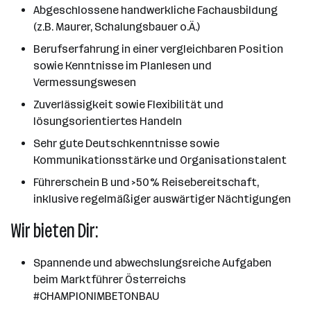
Abgeschlossene handwerkliche Fachausbildung
(z.B. Maurer, Schalungsbauer o.Ä.)
Berufserfahrung in einer vergleichbaren Position
sowie Kenntnisse im Planlesen und
Vermessungswesen
Zuverlässigkeit sowie Flexibilität und
lösungsorientiertes Handeln
Sehr gute Deutschkenntnisse sowie
Kommunikationsstärke und Organisationstalent
Führerschein B und >50% Reisebereitschaft,
inklusive regelmäßiger auswärtiger Nächtigungen
Wir bieten Dir:
Spannende und abwechslungsreiche Aufgaben
beim Marktführer Österreichs
#CHAMPIONIMBETONBAU