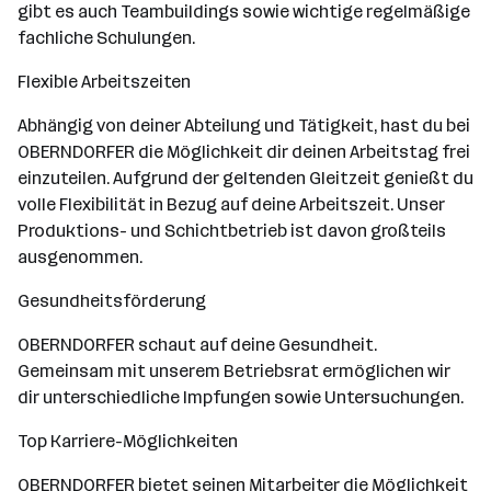
gibt es auch Teambuildings sowie wichtige regelmäßige
fachliche Schulungen.
Flexible Arbeitszeiten
Abhängig von deiner Abteilung und Tätigkeit, hast du bei
OBERNDORFER die Möglichkeit dir deinen Arbeitstag frei
einzuteilen. Aufgrund der geltenden Gleitzeit genießt du
volle Flexibilität in Bezug auf deine Arbeitszeit. Unser
Produktions- und Schichtbetrieb ist davon großteils
ausgenommen.
Gesundheitsförderung
OBERNDORFER schaut auf deine Gesundheit.
Gemeinsam mit unserem Betriebsrat ermöglichen wir
dir unterschiedliche Impfungen sowie Untersuchungen.
Top Karriere-Möglichkeiten
OBERNDORFER bietet seinen Mitarbeiter die Möglichkeit