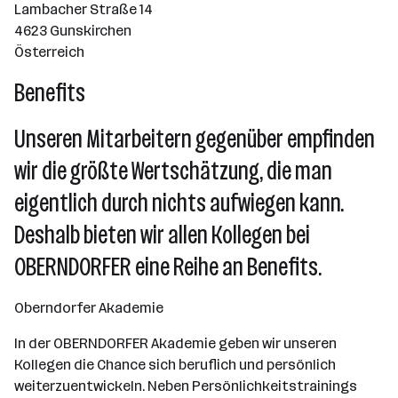
Lambacher Straße 14
4623 Gunskirchen
Österreich
Benefits
Unseren Mitarbeitern gegenüber empfinden
wir die größte Wertschätzung, die man
eigentlich durch nichts aufwiegen kann.
Deshalb bieten wir allen Kollegen bei
OBERNDORFER eine Reihe an Benefits.
Oberndorfer Akademie
In der OBERNDORFER Akademie geben wir unseren
Kollegen die Chance sich beruflich und persönlich
weiterzuentwickeln. Neben Persönlichkeitstrainings