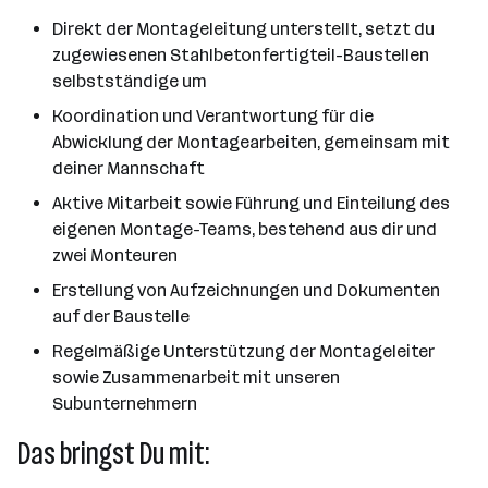
Direkt der Montageleitung unterstellt, setzt du
zugewiesenen Stahlbetonfertigteil-Baustellen
selbstständige um
Koordination und Verantwortung für die
Abwicklung der Montagearbeiten, gemeinsam mit
deiner Mannschaft
Aktive Mitarbeit sowie Führung und Einteilung des
eigenen Montage-Teams, bestehend aus dir und
zwei Monteuren
Erstellung von Aufzeichnungen und Dokumenten
auf der Baustelle
Regelmäßige Unterstützung der Montageleiter
sowie Zusammenarbeit mit unseren
Subunternehmern
Das bringst Du mit: