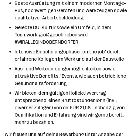
Beste Ausrüstung mit einem modernen Montage-
Bus, hochwertigen Geräten und Werkzeugen sowie
qualitativer Arbeitsbekleidung
Gelebte DU-Kultur sowie ein Umfeld, in dem
Teamwork großgeschrieben wird -
#WIRALLESINDOBERNDORFER
Intensive Einschulungsphase „on the job" durch
erfahrene Kollegen im Werk und auf der Baustelle
Aus- und Weiterbildungsmöglichkeiten sowie
attraktive Benefits / Events, wie auch betriebliche
Gesundheitsförderung
Wir bieten, dem gültigen Kollektivvertrag
entsprechend, einen Bruttostundenlohn (inkl.
diverser Zulagen) von ca. EUR 21,58 - abhängig von
Qualifikation und Erfahrung sind wir gerne bereit,
mehr zu bezahlen.
Wir freuen uns auf deine Bewerbung unter Angabe der