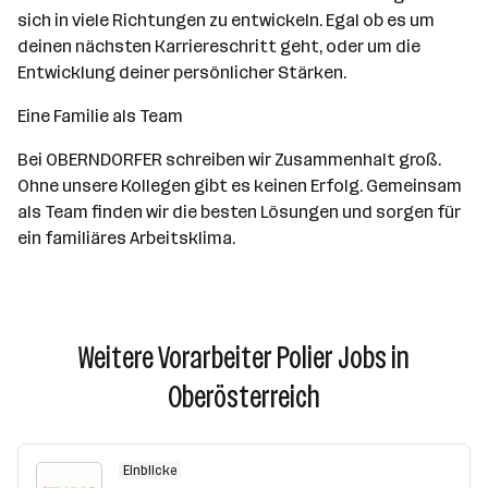
sich in viele Richtungen zu entwickeln. Egal ob es um
deinen nächsten Karriereschritt geht, oder um die
Entwicklung deiner persönlicher Stärken.
Eine Familie als Team
Bei OBERNDORFER schreiben wir Zusammenhalt groß.
Ohne unsere Kollegen gibt es keinen Erfolg. Gemeinsam
als Team finden wir die besten Lösungen und sorgen für
ein familiäres Arbeitsklima.
Weitere Vorarbeiter Polier Jobs in
Oberösterreich
Einblicke