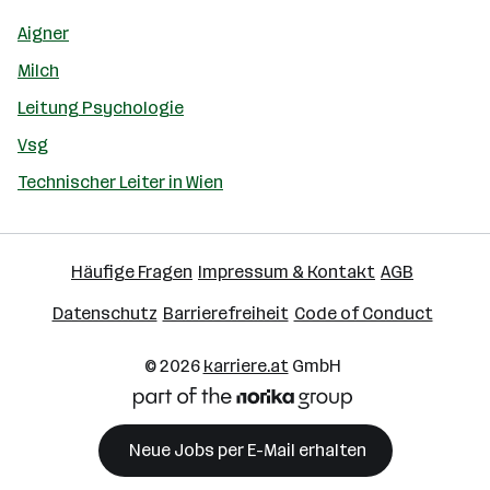
Aigner
Milch
Leitung Psychologie
Vsg
Technischer Leiter in Wien
Häufige Fragen
Impressum & Kontakt
AGB
Datenschutz
Barrierefreiheit
Code of Conduct
© 2026
karriere.at
GmbH
Neue Jobs per E-Mail erhalten