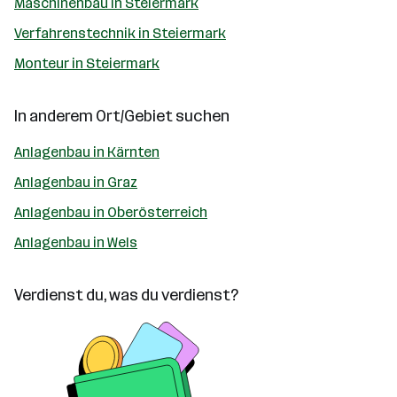
Maschinenbau in Steiermark
Verfahrenstechnik in Steiermark
Monteur in Steiermark
In anderem Ort/Gebiet suchen
Anlagenbau in Kärnten
Anlagenbau in Graz
Anlagenbau in Oberösterreich
Anlagenbau in Wels
Verdienst du, was du verdienst?