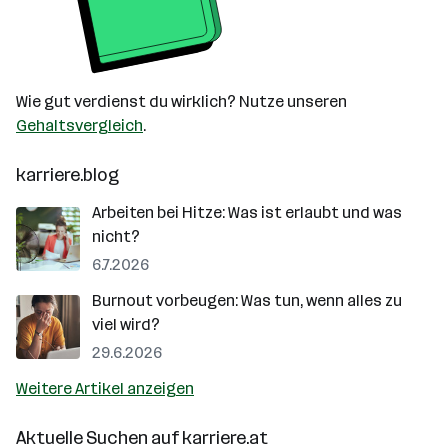
Wie gut verdienst du wirklich? Nutze unseren
Gehaltsvergleich
.
karriere.blog
Arbeiten bei Hitze: Was ist erlaubt und was
nicht?
6.7.2026
Burnout vorbeugen: Was tun, wenn alles zu
viel wird?
29.6.2026
Weitere Artikel anzeigen
Aktuelle Suchen auf
karriere.at