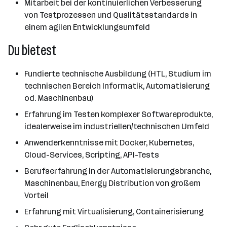
Mitarbeit bei der kontinuierlichen Verbesserung
von Testprozessen und Qualitätsstandards in
einem agilen Entwicklungsumfeld
Du bietest
Fundierte technische Ausbildung (HTL, Studium im
technischen Bereich Informatik, Automatisierung
od. Maschinenbau)
Erfahrung im Testen komplexer Softwareprodukte,
idealerweise im industriellen/technischen Umfeld
Anwenderkenntnisse mit Docker, Kubernetes,
Cloud-Services, Scripting, API-Tests
Berufserfahrung in der Automatisierungsbranche,
Maschinenbau, Energy Distribution von großem
Vorteil
Erfahrung mit Virtualisierung, Containerisierung