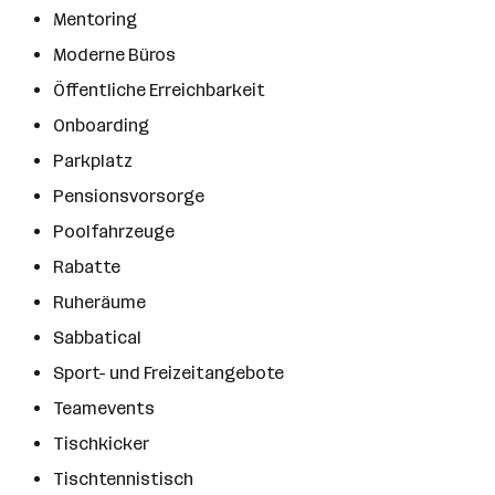
Mentoring
Moderne Büros
Öffentliche Erreichbarkeit
Onboarding
Parkplatz
Pensionsvorsorge
Poolfahrzeuge
Rabatte
Ruheräume
Sabbatical
Sport- und Freizeitangebote
Teamevents
Tischkicker
Tischtennistisch