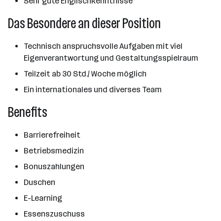
Sehr gute Englischkenntnisse
Das Besondere an dieser Position
Technisch anspruchsvolle Aufgaben mit viel
Eigenverantwortung und Gestaltungsspielraum
Teilzeit ab 30 Std./ Woche möglich
Ein internationales und diverses Team
Benefits
Barrierefreiheit
Betriebsmedizin
Bonuszahlungen
Duschen
E-Learning
Essenszuschuss