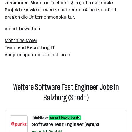
zusammen. Moderne Technologien, internationale
Projekte sowie ein wertschätzendes Arbeitsumfeld
prägen die Unternehmenskultur.
smart bewerben
Matthias Maier
Teamlead Recruiting IT
Ansprechperson kontaktieren
Weitere Software Test Engineer Jobs in
Salzburg (Stadt)
Einblicke
Software Test Engineer (w/m/x)
epunkt GmbH