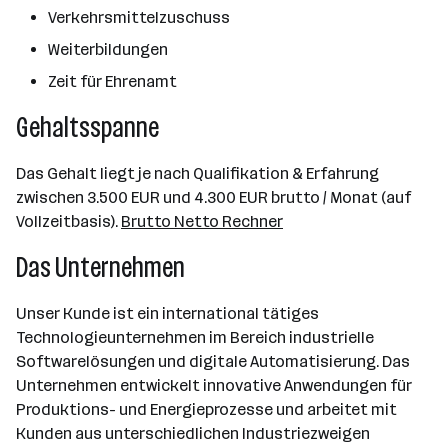
Verkehrsmittelzuschuss
Weiterbildungen
Zeit für Ehrenamt
Gehaltsspanne
Das Gehalt liegt je nach Qualifikation & Erfahrung
zwischen 3.500 EUR und 4.300 EUR brutto / Monat (auf
Vollzeitbasis).
Brutto Netto Rechner
Das Unternehmen
Unser Kunde ist ein international tätiges
Technologieunternehmen im Bereich industrielle
Softwarelösungen und digitale Automatisierung. Das
Unternehmen entwickelt innovative Anwendungen für
Produktions- und Energieprozesse und arbeitet mit
Kunden aus unterschiedlichen Industriezweigen