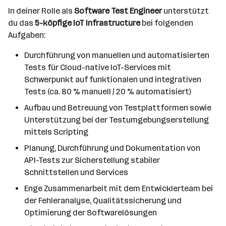
In deiner Rolle als
Software Test Engineer
unterstützt
du das
5-köpfige IoT Infrastructure
bei folgenden
Aufgaben:
Durchführung von manuellen und automatisierten
Tests für Cloud-native IoT-Services mit
Schwerpunkt auf funktionalen und integrativen
Tests (ca. 80 % manuell / 20 % automatisiert)
Aufbau und Betreuung von Testplattformen sowie
Unterstützung bei der Testumgebungserstellung
mittels Scripting
Planung, Durchführung und Dokumentation von
API-Tests zur Sicherstellung stabiler
Schnittstellen und Services
Enge Zusammenarbeit mit dem Entwicklerteam bei
der Fehleranalyse, Qualitätssicherung und
Optimierung der Softwarelösungen