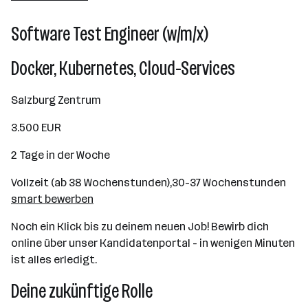
Linz
Software Test Engineer (w/m/x)
Docker, Kubernetes, Cloud-Services
Salzburg Zentrum
3.500 EUR
2 Tage in der Woche
Vollzeit (ab 38 Wochenstunden),30-37 Wochenstunden
smart bewerben
Noch ein Klick bis zu deinem neuen Job! Bewirb dich
online über unser Kandidatenportal - in wenigen Minuten
ist alles erledigt.
Deine zukünftige Rolle