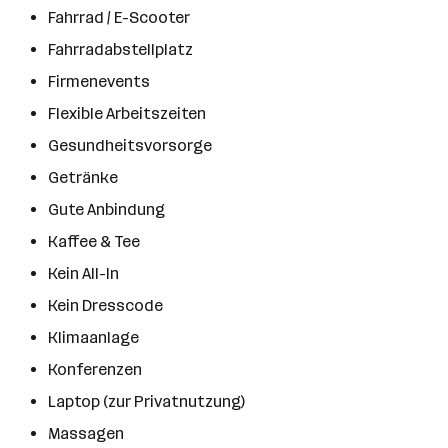
Fahrrad / E-Scooter
Fahrradabstellplatz
Firmenevents
Flexible Arbeitszeiten
Gesundheitsvorsorge
Getränke
Gute Anbindung
Kaffee & Tee
Kein All-In
Kein Dresscode
Klimaanlage
Konferenzen
Laptop (zur Privatnutzung)
Massagen