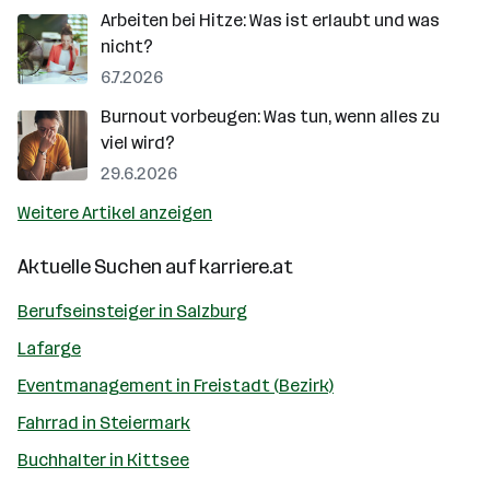
Arbeiten bei Hitze: Was ist erlaubt und was
nicht?
6.7.2026
Burnout vorbeugen: Was tun, wenn alles zu
viel wird?
29.6.2026
Weitere Artikel anzeigen
Aktuelle Suchen auf
karriere.at
Berufseinsteiger in Salzburg
Lafarge
Eventmanagement in Freistadt (Bezirk)
Fahrrad in Steiermark
Buchhalter in Kittsee