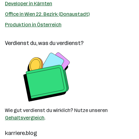
Developer in Kärnten
Office in Wien 22. Bezirk (Donaustadt)
Produktion in Österreich
Verdienst du, was du verdienst?
Wie gut verdienst du wirklich? Nutze unseren
Gehaltsvergleich
.
karriere.blog