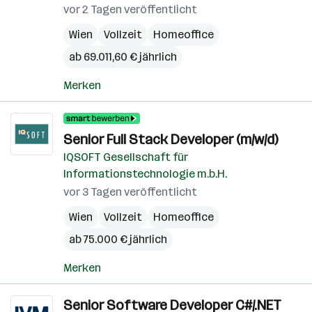
vor 2 Tagen veröffentlicht
Wien
Vollzeit
Homeoffice
ab 69.011,60 € jährlich
Merken
Senior Full Stack Developer (m/w/d)
IQSOFT Gesellschaft für
Informationstechnologie m.b.H.
vor 3 Tagen veröffentlicht
Wien
Vollzeit
Homeoffice
ab 75.000 € jährlich
Merken
Senior Software Developer C#/.NET