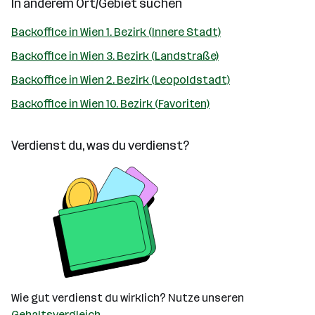
In anderem Ort/Gebiet suchen
Backoffice in Wien 1. Bezirk (Innere Stadt)
Backoffice in Wien 3. Bezirk (Landstraße)
Backoffice in Wien 2. Bezirk (Leopoldstadt)
Backoffice in Wien 10. Bezirk (Favoriten)
Verdienst du, was du verdienst?
Wie gut verdienst du wirklich? Nutze unseren
Gehaltsvergleich
.