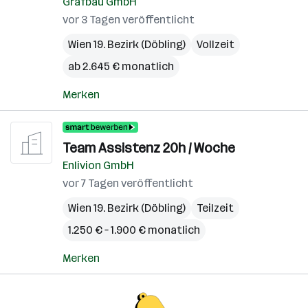
Grafbau GmbH
vor 3 Tagen veröffentlicht
Wien 19. Bezirk (Döbling)
Vollzeit
ab 2.645 € monatlich
Merken
Team Assistenz 20h / Woche
Enlivion GmbH
vor 7 Tagen veröffentlicht
Wien 19. Bezirk (Döbling)
Teilzeit
1.250 € – 1.900 € monatlich
Merken