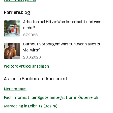
karriere.blog
Arbeiten bei Hitze: Was ist erlaubt und was
nicht?
6.7.2026
Burnout vorbeugen: Was tun, wenn alles zu
viel wird?
29.6.2026
Weitere Artikel anzeigen
Aktuelle Suchen auf
karriere.at
Neunerhaus
Fachinformatiker Systemintegration in Österreich
Marketing in Leibnitz (Bezirk)