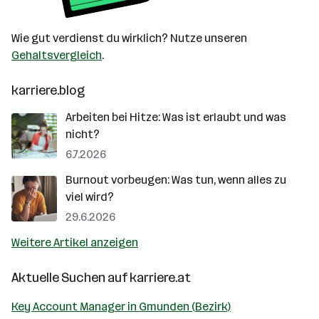
Wie gut verdienst du wirklich? Nutze unseren
Gehaltsvergleich
.
karriere.blog
Arbeiten bei Hitze: Was ist erlaubt und was
nicht?
6.7.2026
Burnout vorbeugen: Was tun, wenn alles zu
viel wird?
29.6.2026
Weitere Artikel anzeigen
Aktuelle Suchen auf
karriere.at
Key Account Manager in Gmunden (Bezirk)