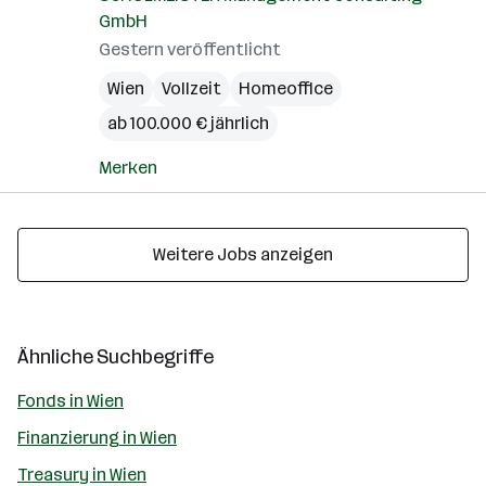
GmbH
Gestern veröffentlicht
Wien
Vollzeit
Homeoffice
ab 100.000 € jährlich
Merken
Weitere Jobs anzeigen
Ähnliche Suchbegriffe
Fonds in Wien
Finanzierung in Wien
Treasury in Wien