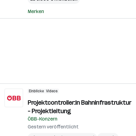
Merken
Einblicke
Videos
Projektcontroller:in Bahninfrastruktur
– Projektleitung
ÖBB-Konzern
Gestern veröffentlicht