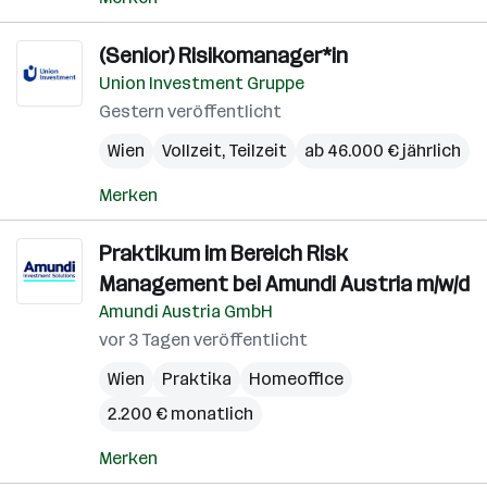
(Senior) Risikomanager*in
Union Investment Gruppe
Gestern veröffentlicht
Wien
Vollzeit, Teilzeit
ab 46.000 € jährlich
Merken
Praktikum im Bereich Risk
Management bei Amundi Austria m/w/d
Amundi Austria GmbH
vor 3 Tagen veröffentlicht
Wien
Praktika
Homeoffice
2.200 € monatlich
Merken