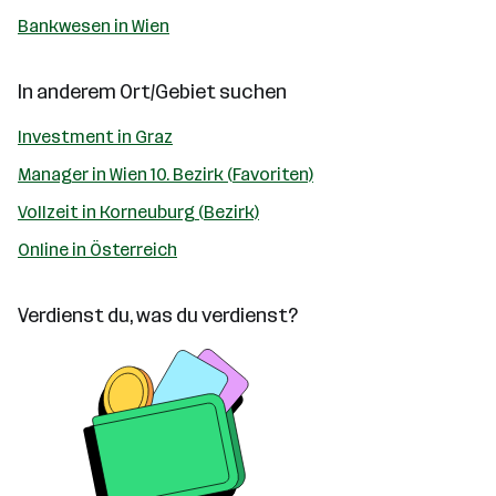
Bankwesen in Wien
In anderem Ort/Gebiet suchen
Investment in Graz
Manager in Wien 10. Bezirk (Favoriten)
Vollzeit in Korneuburg (Bezirk)
Online in Österreich
Verdienst du, was du verdienst?