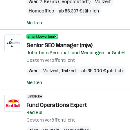
Wien 2. Bezirk (Leopoldstadt)
Vollzeit
Homeoffice
ab 55.307 € jährlich
Merken
Senior SEO Manager (m/w)
Jobaffairs Personal- und Mediaagentur GmbH
Gestern veröffentlicht
Wien
Vollzeit, Teilzeit
ab 35.000 € jährlich
Merken
Einblicke
Fund Operations Expert
Red Bull
Gestern veröffentlicht