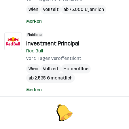
Wien
Vollzeit
ab 75.000 € jährlich
Merken
Einblicke
Investment Principal
Red Bull
vor 5 Tagen veröffentlicht
Wien
Vollzeit
Homeoffice
ab 2.535 € monatlich
Merken