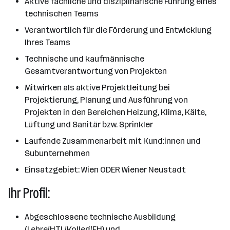
Aktive fachliche und disziplinarische Führung eines
technischen Teams
Verantwortlich für die Förderung und Entwicklung
Ihres Teams
Technische und kaufmännische
Gesamtverantwortung von Projekten
Mitwirken als aktive Projektleitung bei
Projektierung, Planung und Ausführung von
Projekten in den Bereichen Heizung, Klima, Kälte,
Lüftung und Sanitär bzw. Sprinkler
Laufende Zusammenarbeit mit Kund:innen und
Subunternehmen
Einsatzgebiet: Wien ODER Wiener Neustadt
Ihr Profil:
Abgeschlossene technische Ausbildung
(Lehre/HTL/Kolleg/FH) und