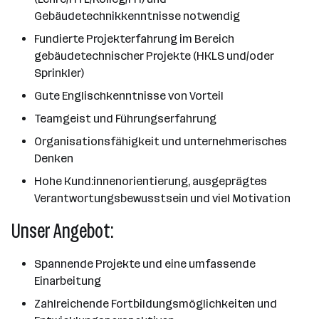
Gebäudetechnikkenntnisse notwendig
Fundierte Projekterfahrung im Bereich
gebäudetechnischer Projekte (HKLS und/oder
Sprinkler)
Gute Englischkenntnisse von Vorteil
Teamgeist und Führungserfahrung
Organisationsfähigkeit und unternehmerisches
Denken
Hohe Kund:innenorientierung, ausgeprägtes
Verantwortungsbewusstsein und viel Motivation
Unser Angebot:
Spannende Projekte und eine umfassende
Einarbeitung
Zahlreichende Fortbildungsmöglichkeiten und