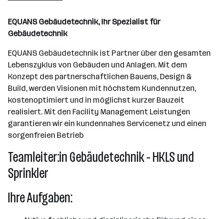
Wien
EQUANS Gebäudetechnik, Ihr Spezialist für
Gebäudetechnik
EQUANS Gebäudetechnik ist Partner über den gesamten
Lebenszyklus von Gebäuden und Anlagen. Mit dem
Konzept des partnerschaftlichen Bauens, Design &
Build, werden Visionen mit höchstem Kundennutzen,
kostenoptimiert und in möglichst kurzer Bauzeit
realisiert. Mit den Facility Management Leistungen
garantieren wir ein kundennahes Servicenetz und einen
sorgenfreien Betrieb
Teamleiter:in Gebäudetechnik - HKLS und
Sprinkler
Ihre Aufgaben: