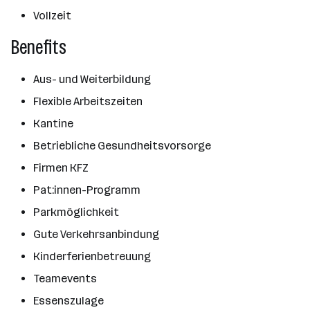
Vollzeit
Benefits
Aus- und Weiterbildung
Flexible Arbeitszeiten
Kantine
Betriebliche Gesundheitsvorsorge
Firmen KFZ
Pat:innen-Programm
Parkmöglichkeit
Gute Verkehrsanbindung
Kinderferienbetreuung
Teamevents
Essenszulage