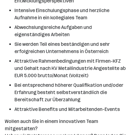
Entwicklungsperspektiven
Intensive Einschulungsphase und herzliche
Aufnahme in ein kollegiales Team
Abwechslungsreiche Aufgaben und
eigenständiges Arbeiten
Sie werden Teil eines beständigen und sehr
erfolgreichen Unternehmens in Österreich
Attraktive Rahmenbedingungen mit Firmen-KFZ
und Gehalt nach KV Metallindustrie Angestellte ab
EUR 5.000 brutto/Monat (Vollzeit)
Bei entsprechend höherer Qualifikation und/oder
Erfahrung besteht selbstverständlich die
Bereitschaft zur Überzahlung
Attraktive Benefits und Mitarbeitenden-Events
Wollen auch Sie in einem innovativen Team
mitgestalten?