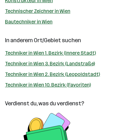
Konstrukteur in Wien
Technischer Zeichner in Wien
Bautechniker in Wien
In anderem Ort/Gebiet suchen
Techniker in Wien 1. Bezirk (Innere Stadt)
Techniker in Wien 3. Bezirk (Landstraße)
Techniker in Wien 2. Bezirk (Leopoldstadt)
Techniker in Wien 10. Bezirk (Favoriten)
Verdienst du, was du verdienst?