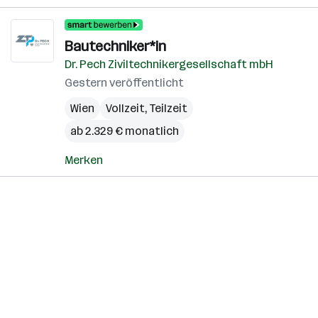
Bautechniker*in
Dr. Pech Ziviltechnikergesellschaft mbH
Gestern veröffentlicht
Wien
Vollzeit, Teilzeit
ab 2.329 € monatlich
Merken