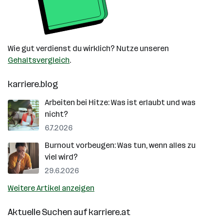
Wie gut verdienst du wirklich? Nutze unseren
Gehaltsvergleich
.
karriere.blog
Arbeiten bei Hitze: Was ist erlaubt und was
nicht?
6.7.2026
Burnout vorbeugen: Was tun, wenn alles zu
viel wird?
29.6.2026
Weitere Artikel anzeigen
Aktuelle Suchen auf
karriere.at