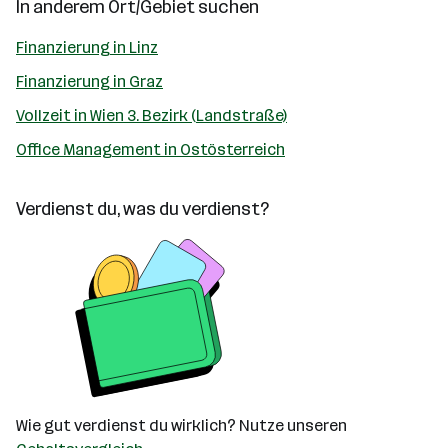
In anderem Ort/Gebiet suchen
Finanzierung in Linz
Finanzierung in Graz
Vollzeit in Wien 3. Bezirk (Landstraße)
Office Management in Ostösterreich
Verdienst du, was du verdienst?
Wie gut verdienst du wirklich? Nutze unseren