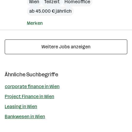
Wien
Teilzeit
Homeoffice
ab 45.000 € jährlich
Merken
Weitere Jobs anzeigen
Ähnliche Suchbegriffe
corporate finance in Wien
Project Finance in Wien
Leasing in Wien
Bankwesen in Wien