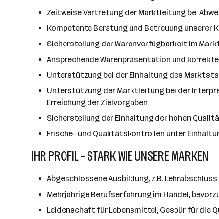
Zeitweise Vertretung der Marktleitung bei Abw
Kompetente Beratung und Betreuung unserer K
Sicherstellung der Warenverfügbarkeit im Markt
Ansprechende Warenpräsentation und korrekte
Unterstützung bei der Einhaltung des Marktsta
Unterstützung der Marktleitung bei der Interp
Erreichung der Zielvorgaben
Sicherstellung der Einhaltung der hohen Qualitä
Frische- und Qualitätskontrollen unter Einhal
IHR PROFIL - STARK WIE UNSERE MARKEN
Abgeschlossene Ausbildung, z.B. Lehrabschluss 
Mehrjährige Berufserfahrung im Handel, bevorz
Leidenschaft für Lebensmittel, Gespür für die 