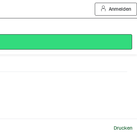
Anmelden
Drucken