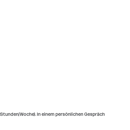
,5 Stunden/Woche). In einem persönlichen Gespräch