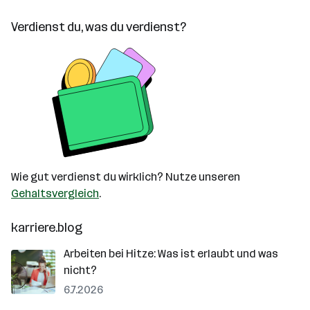
Verdienst du, was du verdienst?
Wie gut verdienst du wirklich? Nutze unseren
Gehaltsvergleich
.
karriere.blog
Arbeiten bei Hitze: Was ist erlaubt und was
nicht?
6.7.2026