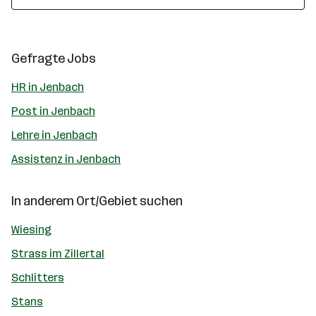
Gefragte Jobs
HR in Jenbach
Post in Jenbach
Lehre in Jenbach
Assistenz in Jenbach
In anderem Ort/Gebiet suchen
Wiesing
Strass im Zillertal
Schlitters
Stans