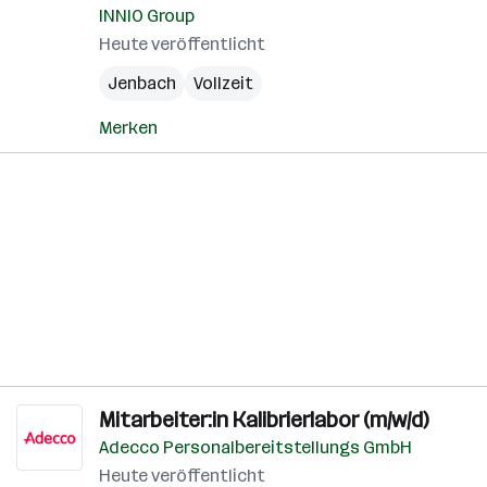
INNIO Group
Heute veröffentlicht
Jenbach
Vollzeit
Merken
Mitarbeiter:in Kalibrierlabor (m/w/d)
Adecco Personalbereitstellungs GmbH
Heute veröffentlicht