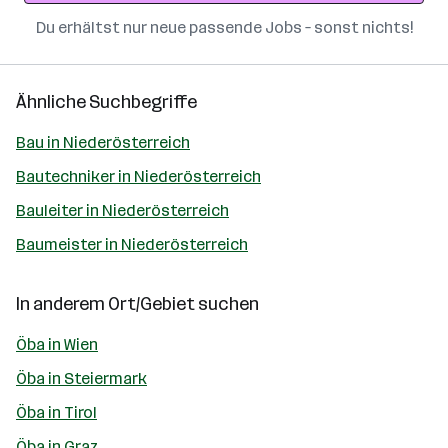
Du erhältst nur neue passende Jobs – sonst nichts!
Ähnliche Suchbegriffe
Bau in Niederösterreich
Bautechniker in Niederösterreich
Bauleiter in Niederösterreich
Baumeister in Niederösterreich
In anderem Ort/Gebiet suchen
Öba in Wien
Öba in Steiermark
Öba in Tirol
Öba in Graz