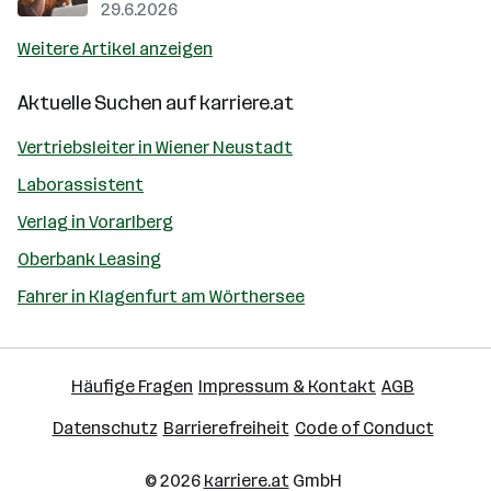
29.6.2026
Weitere Artikel anzeigen
Aktuelle Suchen auf
karriere.at
Vertriebsleiter in Wiener Neustadt
Laborassistent
Verlag in Vorarlberg
Oberbank Leasing
Fahrer in Klagenfurt am Wörthersee
Häufige Fragen
Impressum & Kontakt
AGB
Datenschutz
Barrierefreiheit
Code of Conduct
© 2026
karriere.at
GmbH