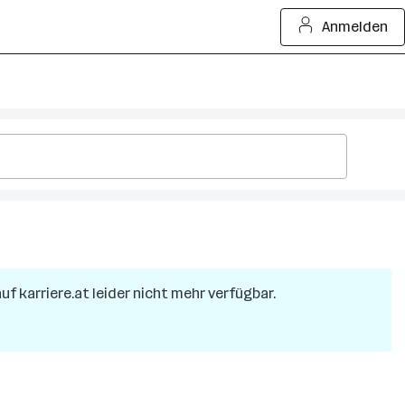
Anmelden
auf karriere.at leider nicht mehr verfügbar.