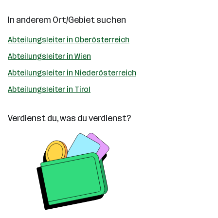
In anderem Ort/Gebiet suchen
Abteilungsleiter in Oberösterreich
Abteilungsleiter in Wien
Abteilungsleiter in Niederösterreich
Abteilungsleiter in Tirol
Verdienst du, was du verdienst?