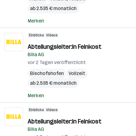
ab 2.535 € monatlich
Merken
Einblicke
Videos
Abteilungsleiter:in Feinkost
Billa AG
vor 2 Tagen veröffentlicht
Bischofshofen
Vollzeit
ab 2.535 € monatlich
Merken
Einblicke
Videos
Abteilungsleiter:in Feinkost
Billa AG