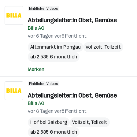
Einblicke
Videos
Abteilungsleiter:in Obst, Gemüse
Billa AG
vor 6 Tagen veröffentlicht
Altenmarkt im Pongau
Vollzeit, Teilzeit
ab 2.535 € monatlich
Merken
Einblicke
Videos
Abteilungsleiter:in Obst, Gemüse
Billa AG
vor 6 Tagen veröffentlicht
Hof bei Salzburg
Vollzeit, Teilzeit
ab 2.535 € monatlich