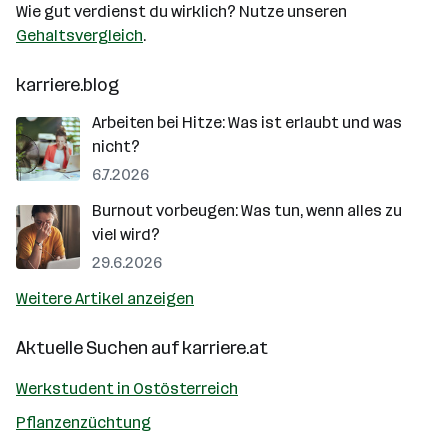
Wie gut verdienst du wirklich? Nutze unseren
Gehaltsvergleich
.
karriere.blog
Arbeiten bei Hitze: Was ist erlaubt und was
nicht?
6.7.2026
Burnout vorbeugen: Was tun, wenn alles zu
viel wird?
29.6.2026
Weitere Artikel anzeigen
Aktuelle Suchen auf
karriere.at
Werkstudent in Ostösterreich
Pflanzenzüchtung