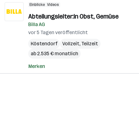
Einblicke
Videos
Abteilungsleiter:in Obst, Gemüse
Billa AG
vor 5 Tagen veröffentlicht
Köstendorf
Vollzeit, Teilzeit
ab 2.535 € monatlich
Merken