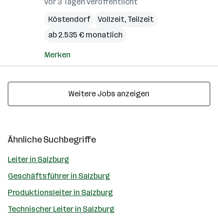
vor 3 Tagen veröffentlicht
Köstendorf
Vollzeit, Teilzeit
ab 2.535 € monatlich
Merken
Weitere Jobs anzeigen
Ähnliche Suchbegriffe
Leiter in Salzburg
Geschäftsführer in Salzburg
Produktionsleiter in Salzburg
Technischer Leiter in Salzburg