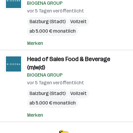
BIOGENA GROUP
vor 5 Tagen veröffentlicht
Salzburg (Stadt)
Vollzeit
ab 5.000 € monatlich
Merken
Head of Sales Food & Beverage
(m/w/d)
BIOGENA GROUP
vor 5 Tagen veröffentlicht
Salzburg (Stadt)
Vollzeit
ab 5.000 € monatlich
Merken