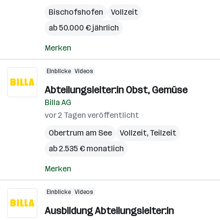
Bischofshofen
Vollzeit
ab 50.000 € jährlich
Merken
Einblicke
Videos
Abteilungsleiter:in Obst, Gemüse
Billa AG
vor 2 Tagen veröffentlicht
Obertrum am See
Vollzeit, Teilzeit
ab 2.535 € monatlich
Merken
Einblicke
Videos
Ausbildung Abteilungsleiter:in