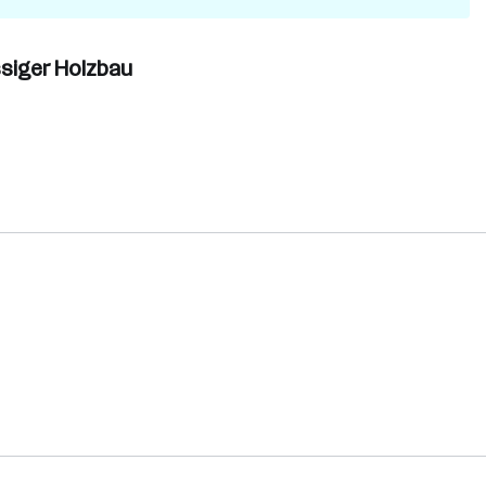
ssiger Holzbau