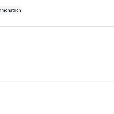
€ monatlich