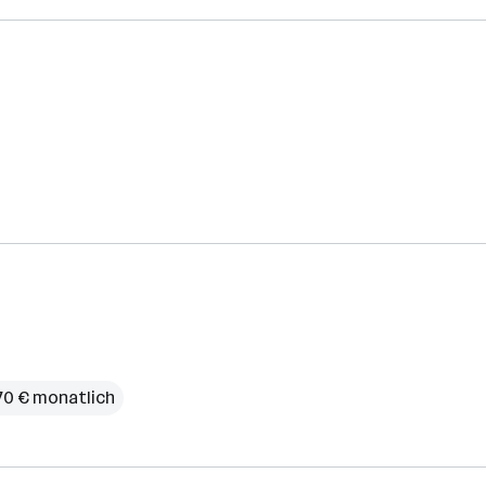
70 € monatlich