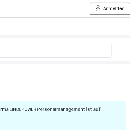
Anmelden
Firma
LINDLPOWER Personalmanagement
ist auf