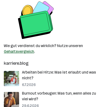
Wie gut verdienst du wirklich? Nutze unseren
Gehaltsvergleich
.
karriere.blog
Arbeiten bei Hitze: Was ist erlaubt und was
nicht?
6.7.2026
Burnout vorbeugen: Was tun, wenn alles zu
viel wird?
29.6.2026