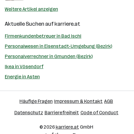
Weitere Artikel anzeigen
Aktuelle Suchen auf
karriere.at
Firmenkundenbetreuer in Bad Ischl
Personalwesen in Eisenstadt-Umgebung (Bezirk)
Personalverrechner in Gmunden (Bezirk)
Ikea in Vösendorf
Energie in Asten
Häufige Fragen
Impressum & Kontakt
AGB
Datenschutz
Barrierefreiheit
Code of Conduct
© 2026
karriere.at
GmbH