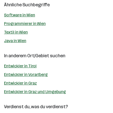
Ähnliche Suchbegriffe
Software in Wien
Programmierer in Wien
Textil in Wien
Java in Wien
In anderem Ort/Gebiet suchen
Entwickler in Tirol
Entwickler in Vorarlberg
Entwickler in Graz
Entwickler in Graz und Umgebung
Verdienst du, was du verdienst?