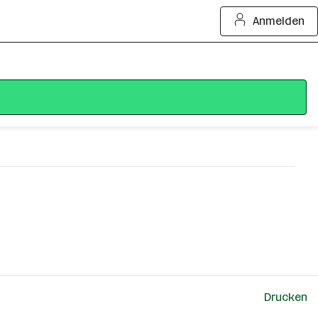
Anmelden
Drucken