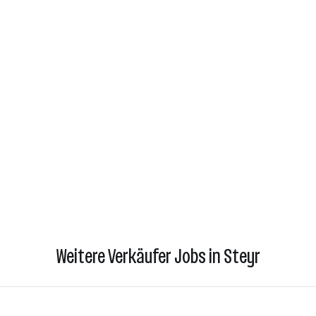
Weitere Verkäufer Jobs in Steyr