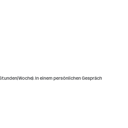
5 Stunden/Woche). In einem persönlichen Gespräch