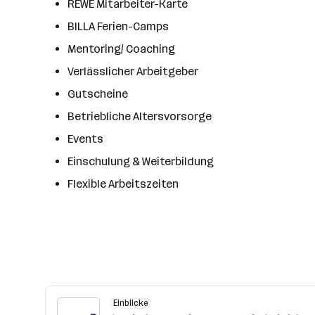
REWE Mitarbeiter-Karte
BILLA Ferien-Camps
Mentoring/ Coaching
Verlässlicher Arbeitgeber
Gutscheine
Betriebliche Altersvorsorge
Events
Einschulung & Weiterbildung
Flexible Arbeitszeiten
Einblicke