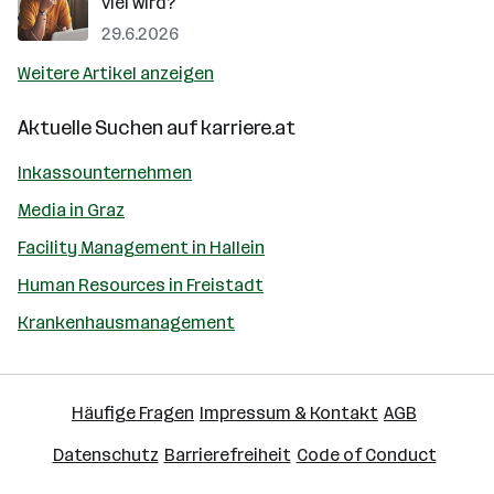
viel wird?
29.6.2026
Weitere Artikel anzeigen
Aktuelle Suchen auf
karriere.at
Inkassounternehmen
Media in Graz
Facility Management in Hallein
Human Resources in Freistadt
Krankenhausmanagement
Häufige Fragen
Impressum & Kontakt
AGB
Datenschutz
Barrierefreiheit
Code of Conduct