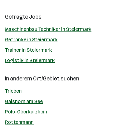
Gefragte Jobs
Maschinenbau Techniker in Steiermark
Getränke in Steiermark
Trainer in Steiermark
Logistik in Steiermark
In anderem Ort/Gebiet suchen
Trieben
Gaishorn am See
Pöls-Oberkurzheim
Rottenmann