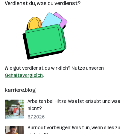
Verdienst du, was du verdienst?
Wie gut verdienst du wirklich? Nutze unseren
Gehaltsvergleich
.
karriere.blog
Arbeiten bei Hitze: Was ist erlaubt und was
nicht?
6.7.2026
Burnout vorbeugen: Was tun, wenn alles zu