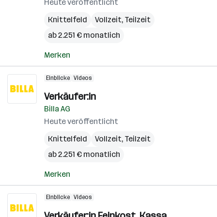
Heute veröffentlicht
Knittelfeld
Vollzeit, Teilzeit
ab 2.251 € monatlich
Merken
Einblicke
Videos
Verkäufer:in
Billa AG
Heute veröffentlicht
Knittelfeld
Vollzeit, Teilzeit
ab 2.251 € monatlich
Merken
Einblicke
Videos
Verkäufer:in Feinkost, Kassa