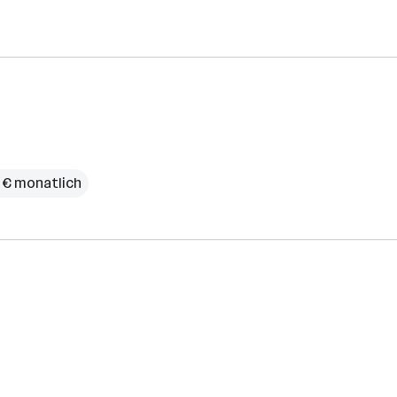
 € monatlich