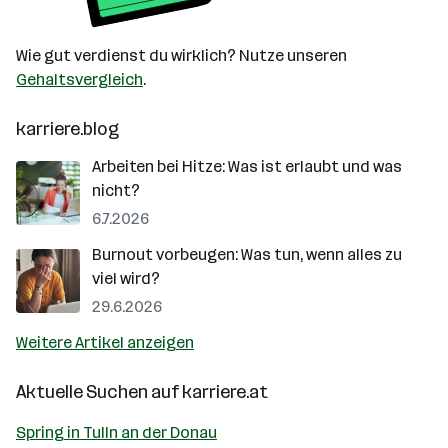
Wie gut verdienst du wirklich? Nutze unseren
Gehaltsvergleich
.
karriere.blog
Arbeiten bei Hitze: Was ist erlaubt und was
nicht?
6.7.2026
Burnout vorbeugen: Was tun, wenn alles zu
viel wird?
29.6.2026
Weitere Artikel anzeigen
Aktuelle Suchen auf
karriere.at
Spring in Tulln an der Donau