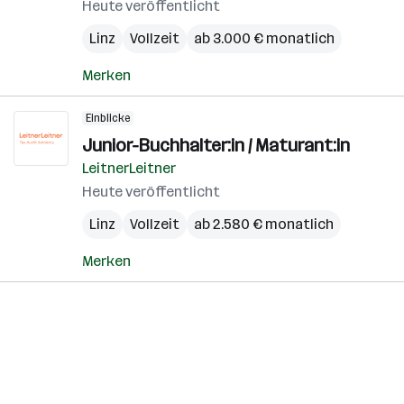
Heute veröffentlicht
Linz
Vollzeit
ab 3.000 € monatlich
Merken
Einblicke
Junior-Buchhalter:in / Maturant:in
LeitnerLeitner
Heute veröffentlicht
Linz
Vollzeit
ab 2.580 € monatlich
Merken