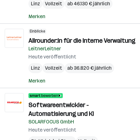
Linz
Vollzeit
ab 46.130 € jährlich
Merken
Einblicke
Allrounder:in für die Interne Verwaltung
LeitnerLeitner
Heute veröffentlicht
Linz
Vollzeit
ab 36.820 € jährlich
Merken
Softwareentwickler -
Automatisierung und KI
SOLARFOCUS GmbH
Heute veröffentlicht