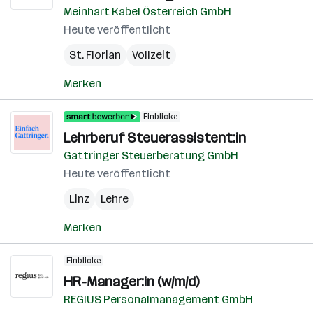
Meinhart Kabel Österreich GmbH
Heute veröffentlicht
St. Florian
Vollzeit
Merken
Einblicke
Lehrberuf Steuerassistent:in
Gattringer Steuerberatung GmbH
Heute veröffentlicht
Linz
Lehre
Merken
Einblicke
HR-Manager:in (w/m/d)
REGIUS Personalmanagement GmbH