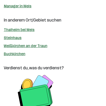
Manager in Wels
In anderem Ort/Gebiet suchen
Thalheim bei Wels
Steinhaus
Weißkirchen an der Traun
Buchkirchen
Verdienst du, was du verdienst?