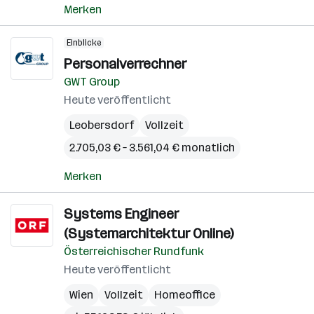
Merken
Einblicke
Personalverrechner
GWT Group
Heute veröffentlicht
Leobersdorf
Vollzeit
2.705,03 € – 3.561,04 € monatlich
Merken
Systems Engineer
(Systemarchitektur Online)
Österreichischer Rundfunk
Heute veröffentlicht
Wien
Vollzeit
Homeoffice