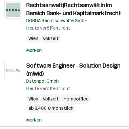
Rechtsanwalt/Rechtsanwältin im
Bereich Bank- und Kapitalmarktrecht
DORDA Rechtsanwälte GmbH
Heute veröffentlicht
Wien
Vollzeit
Merken
Software Engineer - Solution Design
(m/w/d)
Datenpol Gmbh
Heute veröffentlicht
Wien
Vollzeit
Homeoffice
ab 3.400 € monatlich
Merken