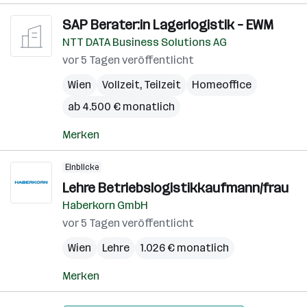
SAP Berater:in Lagerlogistik – EWM
NTT DATA Business Solutions AG
vor 5 Tagen veröffentlicht
Wien
Vollzeit, Teilzeit
Homeoffice
ab 4.500 € monatlich
Merken
Einblicke
Lehre Betriebslogistikkaufmann/frau
Haberkorn GmbH
vor 5 Tagen veröffentlicht
Wien
Lehre
1.026 € monatlich
Merken