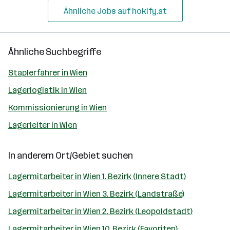
Ähnliche Jobs auf hokify.at
Ähnliche Suchbegriffe
Staplerfahrer in Wien
Lagerlogistik in Wien
Kommissionierung in Wien
Lagerleiter in Wien
In anderem Ort/Gebiet suchen
Lagermitarbeiter in Wien 1. Bezirk (Innere Stadt)
Lagermitarbeiter in Wien 3. Bezirk (Landstraße)
Lagermitarbeiter in Wien 2. Bezirk (Leopoldstadt)
Lagermitarbeiter in Wien 10. Bezirk (Favoriten)