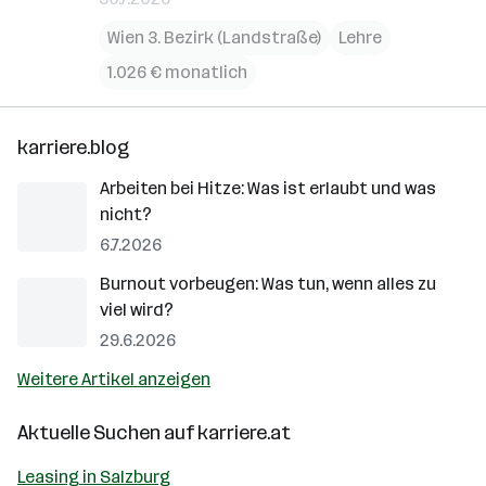
Wien 3. Bezirk (Landstraße)
Lehre
1.026 € monatlich
karriere.blog
Arbeiten bei Hitze: Was ist erlaubt und was
nicht?
6.7.2026
Burnout vorbeugen: Was tun, wenn alles zu
viel wird?
29.6.2026
Weitere Artikel anzeigen
Aktuelle Suchen auf
karriere.at
Leasing in Salzburg