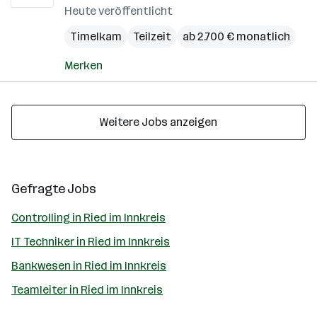
Heute veröffentlicht
Timelkam
Teilzeit
ab 2.700 € monatlich
Merken
Weitere Jobs anzeigen
Gefragte Jobs
Controlling in Ried im Innkreis
IT Techniker in Ried im Innkreis
Bankwesen in Ried im Innkreis
Teamleiter in Ried im Innkreis