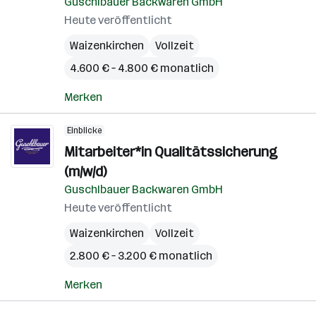
Guschlbauer Backwaren GmbH
Heute veröffentlicht
Waizenkirchen
Vollzeit
4.600 € – 4.800 € monatlich
Merken
Einblicke
Mitarbeiter*in Qualitätssicherung
(m/w/d)
Guschlbauer Backwaren GmbH
Heute veröffentlicht
Waizenkirchen
Vollzeit
2.800 € – 3.200 € monatlich
Merken