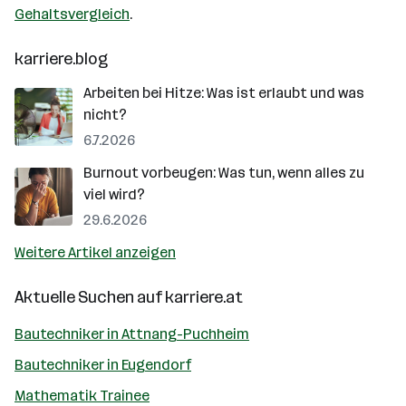
Gehaltsvergleich
.
karriere.blog
Arbeiten bei Hitze: Was ist erlaubt und was
nicht?
6.7.2026
Burnout vorbeugen: Was tun, wenn alles zu
viel wird?
29.6.2026
Weitere Artikel anzeigen
Aktuelle Suchen auf
karriere.at
Bautechniker in Attnang-Puchheim
Bautechniker in Eugendorf
Mathematik Trainee