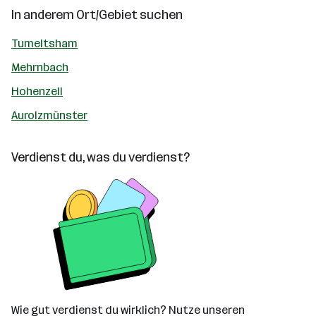
In anderem Ort/Gebiet suchen
Tumeltsham
Mehrnbach
Hohenzell
Aurolzmünster
Verdienst du, was du verdienst?
Wie gut verdienst du wirklich? Nutze unseren