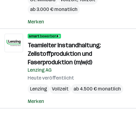
ab 3.000 € monatlich
Merken
Teamleiter Instandhaltung:
Zellstoffproduktion und
Faserproduktion (m/w/d)
Lenzing AG
Heute veröffentlicht
Lenzing
Vollzeit
ab 4.500 € monatlich
Merken