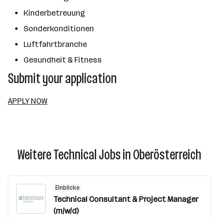
Kinderbetreuung
Sonderkonditionen
Luftfahrtbranche
Gesundheit & Fitness
Submit your application
APPLY NOW
Weitere Technical Jobs in Oberösterreich
Einblicke
Technical Consultant & Project Manager
(m/w/d)