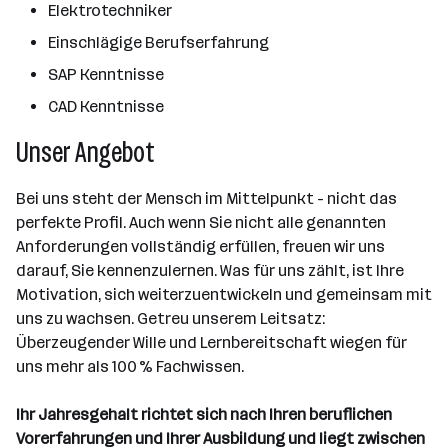
Elektrotechniker
Einschlägige Berufserfahrung
SAP Kenntnisse
CAD Kenntnisse
Unser Angebot
Bei uns steht der Mensch im Mittelpunkt - nicht das
perfekte Profil. Auch wenn Sie nicht alle genannten
Anforderungen vollständig erfüllen, freuen wir uns
darauf, Sie kennenzulernen. Was für uns zählt, ist Ihre
Motivation, sich weiterzuentwickeln und gemeinsam mit
uns zu wachsen. Getreu unserem Leitsatz:
Überzeugender Wille und Lernbereitschaft wiegen für
uns mehr als 100 % Fachwissen.
Ihr Jahresgehalt richtet sich nach Ihren beruflichen
Vorerfahrungen und Ihrer Ausbildung und liegt zwischen