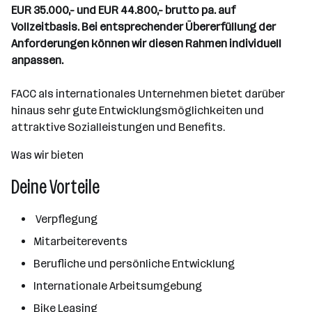
EUR 35.000,- und EUR 44.800,- brutto pa. auf
Vollzeitbasis. Bei entsprechender Übererfüllung der
Anforderungen können wir diesen Rahmen individuell
anpassen.
FACC als internationales Unternehmen bietet darüber
hinaus sehr gute Entwicklungsmöglichkeiten und
attraktive Sozialleistungen und Benefits.
Was wir bieten
Deine Vorteile
 Verpflegung 
Mitarbeiterevents
Berufliche und persönliche Entwicklung
Internationale Arbeitsumgebung
Bike Leasing