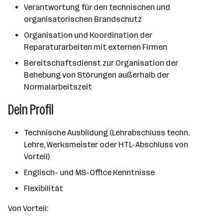
Verantwortung für den technischen und
organisatorischen Brandschutz
Organisation und Koordination der
Reparaturarbeiten mit externen Firmen
Bereitschaftsdienst zur Organisation der
Behebung von Störungen außerhalb der
Normalarbeitszeit
Dein Profil
Technische Ausbildung (Lehrabschluss techn.
Lehre, Werksmeister oder HTL-Abschluss von
Vorteil)
Englisch- und MS-Office Kenntnisse
Flexibilität
Von Vorteil: