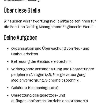
Über diese Stelle
Wir suchen verantwortungsvolle Mitarbeiter/innen für
die Position Facility Management Engineer im Werk 1.
Deine Aufgaben
Organisation und Überwachung von Neu- und
Umbauarbeiten
Betreuung der Gebäudeleittechnik
Vorbeugende Instandhaltung und Reparatur der
peripheren Anlagen (z.B. Energieversorgung,
Medienversorgung, Sicherheitstechnik,
Gebäude, Klimaanlage, etc.)
Umsetzung des gesetzes- und
auflagenkonformen Betriebs des Standorts