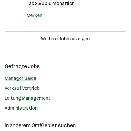
ab 2.800 € monatlich
Merken
Weitere Jobs anzeigen
Gefragte Jobs
Manager Sales
Verkauf Vertrieb
Leitung Management
Administration
In anderem Ort/Gebiet suchen