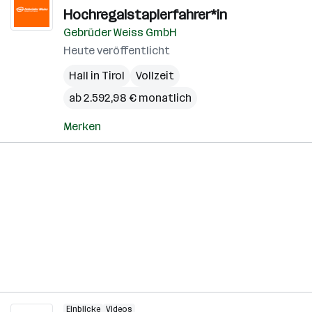
Hochregalstaplerfahrer*in
Gebrüder Weiss GmbH
Heute veröffentlicht
Hall in Tirol
Vollzeit
ab 2.592,98 € monatlich
Merken
Einblicke
Videos