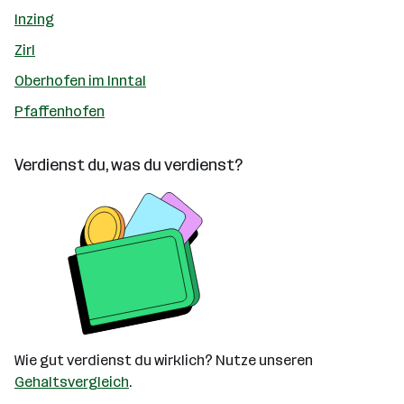
Inzing
Zirl
Oberhofen im Inntal
Pfaffenhofen
Verdienst du, was du verdienst?
Wie gut verdienst du wirklich? Nutze unseren
Gehaltsvergleich
.