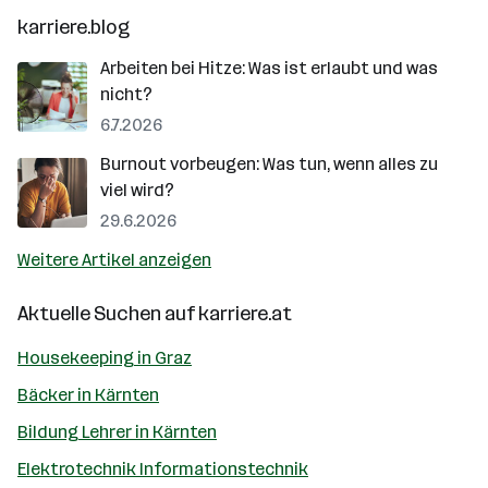
karriere.blog
Arbeiten bei Hitze: Was ist erlaubt und was
nicht?
6.7.2026
Burnout vorbeugen: Was tun, wenn alles zu
viel wird?
29.6.2026
Weitere Artikel anzeigen
Aktuelle Suchen auf
karriere.at
Housekeeping in Graz
Bäcker in Kärnten
Bildung Lehrer in Kärnten
Elektrotechnik Informationstechnik