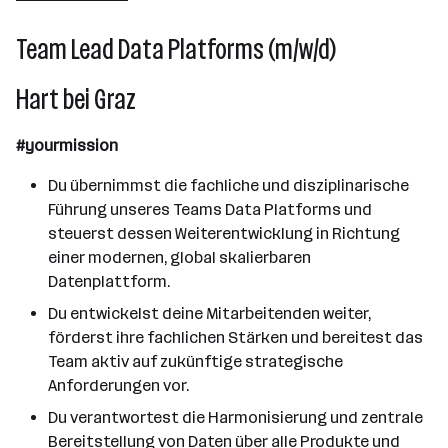
Hart bei Graz
Team Lead Data Platforms (m/w/d)
Hart bei Graz
#yourmission
Du übernimmst die fachliche und disziplinarische
Führung unseres Teams Data Platforms und
steuerst dessen Weiterentwicklung in Richtung
einer modernen, global skalierbaren
Datenplattform.
Du entwickelst deine Mitarbeitenden weiter,
förderst ihre fachlichen Stärken und bereitest das
Team aktiv auf zukünftige strategische
Anforderungen vor.
Du verantwortest die Harmonisierung und zentrale
Bereitstellung von Daten über alle Produkte und