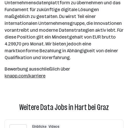
Unternehmensdatenplattform zu übernehmen und das
Fundament für zukünftige digitale Lösungen
maßgeblich zu gestalten. Du wirst Teil einer
internationalen Unternehmensgruppe, die Innovationen
vorantreibt und moderne Datenstrategien aktiv lebt. Für
diese Position gilt ein Mindestgehalt von EUR brutto
4.299,70 pro Monat. Wir bieten jedoch eine
marktkonforme Bezahlung in Abhängigkeit von deiner
Qualifikation und Vorerfahrung.
Bewerbung ausschließlich über
knapp.com/karriere
Weitere Data Jobs in Hart bei Graz
Einblicke
Videos