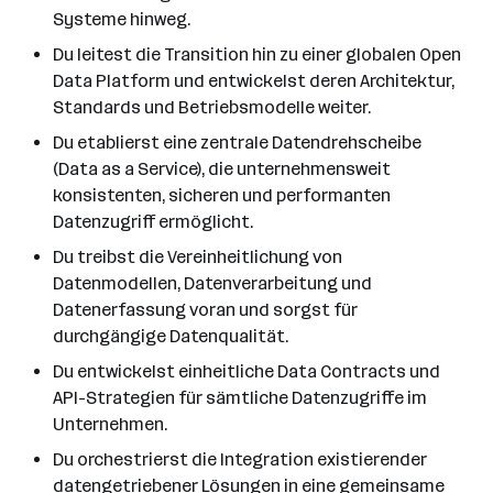
Systeme hinweg.
Du leitest die Transition hin zu einer globalen Open
Data Platform und entwickelst deren Architektur,
Standards und Betriebsmodelle weiter.
Du etablierst eine zentrale Datendrehscheibe
(Data as a Service), die unternehmensweit
konsistenten, sicheren und performanten
Datenzugriff ermöglicht.
Du treibst die Vereinheitlichung von
Datenmodellen, Datenverarbeitung und
Datenerfassung voran und sorgst für
durchgängige Datenqualität.
Du entwickelst einheitliche Data Contracts und
API-Strategien für sämtliche Datenzugriffe im
Unternehmen.
Du orchestrierst die Integration existierender
datengetriebener Lösungen in eine gemeinsame