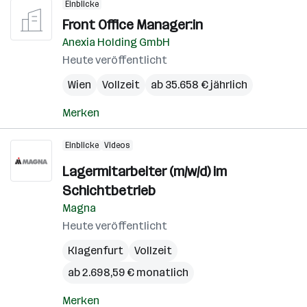
Einblicke
Front Office Manager:in
Anexia Holding GmbH
Heute veröffentlicht
Wien
Vollzeit
ab 35.658 € jährlich
Merken
Einblicke
Videos
Lagermitarbeiter (m/w/d) im
Schichtbetrieb
Magna
Heute veröffentlicht
Klagenfurt
Vollzeit
ab 2.698,59 € monatlich
Merken