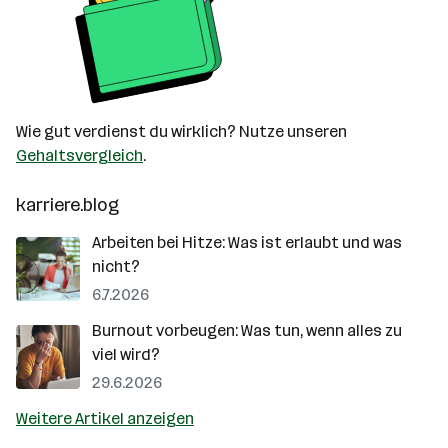
Wie gut verdienst du wirklich? Nutze unseren
Gehaltsvergleich
.
karriere.blog
Arbeiten bei Hitze: Was ist erlaubt und was
nicht?
6.7.2026
Burnout vorbeugen: Was tun, wenn alles zu
viel wird?
29.6.2026
Weitere Artikel anzeigen