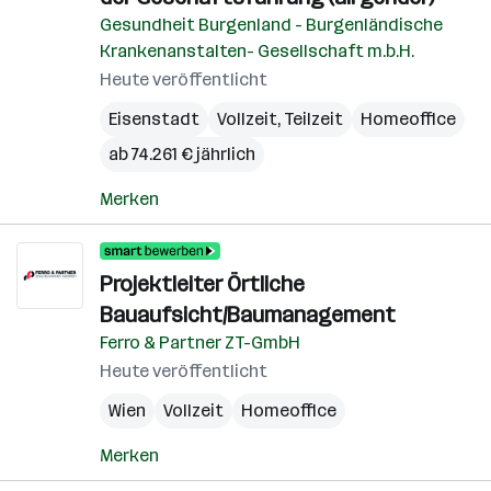
Gesundheit Burgenland - Burgenländische
Krankenanstalten- Gesellschaft m.b.H.
Heute veröffentlicht
Eisenstadt
Vollzeit, Teilzeit
Homeoffice
ab 74.261 € jährlich
Merken
Projektleiter Örtliche
Bauaufsicht/Baumanagement
Ferro & Partner ZT-GmbH
Heute veröffentlicht
Wien
Vollzeit
Homeoffice
Merken