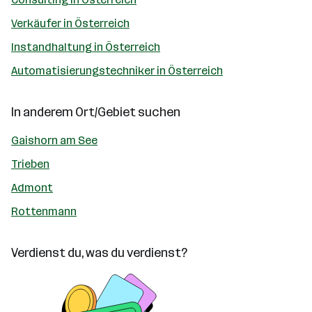
Verkäufer in Österreich
Instandhaltung in Österreich
Automatisierungstechniker in Österreich
In anderem Ort/Gebiet suchen
Gaishorn am See
Trieben
Admont
Rottenmann
Verdienst du, was du verdienst?