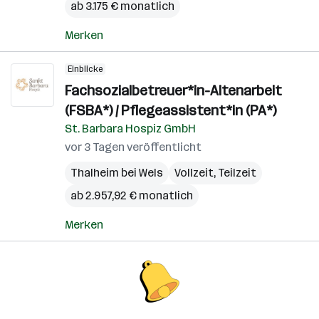
ab 3.175 € monatlich
Merken
Einblicke
Fachsozialbetreuer*in-Altenarbeit
(FSBA*) / Pflegeassistent*in (PA*)
St. Barbara Hospiz GmbH
vor 3 Tagen veröffentlicht
Thalheim bei Wels
Vollzeit, Teilzeit
ab 2.957,92 € monatlich
Merken