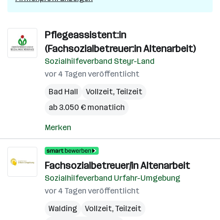
Pflegeassistent:in
(Fachsozialbetreuer:in Altenarbeit)
Sozialhilfeverband Steyr-Land
vor 4 Tagen veröffentlicht
Bad Hall
Vollzeit, Teilzeit
ab 3.050 € monatlich
Merken
Fachsozialbetreuer/in Altenarbeit
Sozialhilfeverband Urfahr-Umgebung
vor 4 Tagen veröffentlicht
Walding
Vollzeit, Teilzeit