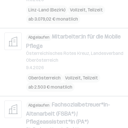
Linz-Land (Bezirk)
Vollzeit, Teilzeit
ab 3.079,02 € monatlich
Mitarbeiter:in für die Mobile
Abgelaufen
Pflege
Österreichisches Rotes Kreuz, Landesverband
Oberösterreich
9.4.2026
Oberösterreich
Vollzeit, Teilzeit
ab 2.503 € monatlich
Fachsozialbetreuer*in-
Abgelaufen
Altenarbeit (FSBA*) /
Pflegeassistent*in (PA*)