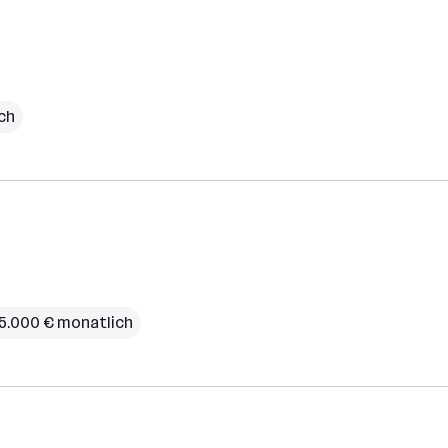
ich
 5.000 € monatlich