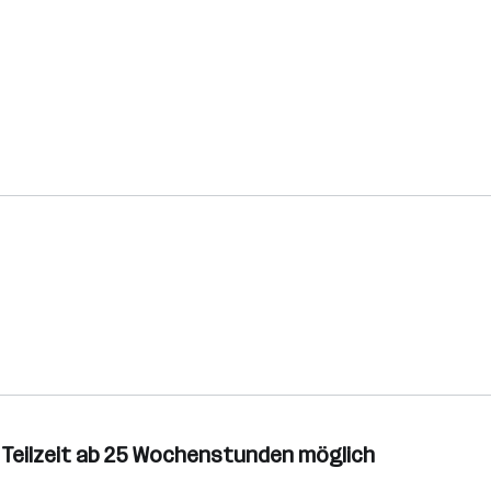
n Teilzeit ab 25 Wochenstunden möglich