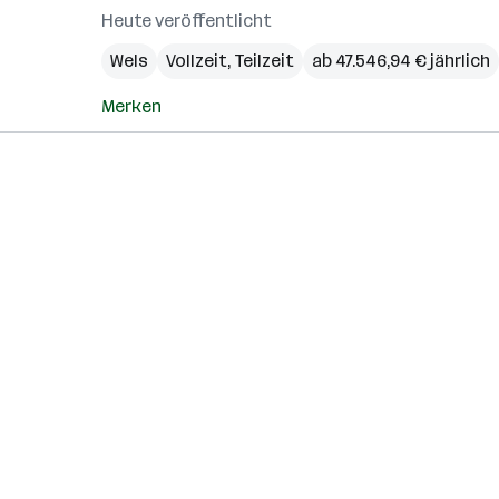
Heute veröffentlicht
Wels
Vollzeit, Teilzeit
ab 47.546,94 € jährlich
Merken