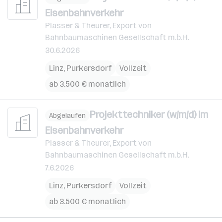
Eisenbahnverkehr
Plasser & Theurer, Export von
Bahnbaumaschinen Gesellschaft m.b.H.
30.6.2026
Linz
,
Purkersdorf
Vollzeit
ab 3.500 € monatlich
Projekttechniker (w/m/d) im
Abgelaufen
Eisenbahnverkehr
Plasser & Theurer, Export von
Bahnbaumaschinen Gesellschaft m.b.H.
7.6.2026
Linz
,
Purkersdorf
Vollzeit
ab 3.500 € monatlich