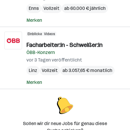
Enns
Vollzeit
ab 60.000 € jährlich
Merken
Einblicke
Videos
Facharbeiter:in - Schweißer:in
ÖBB-Konzern
vor 3 Tagen veröffentlicht
Linz
Vollzeit
ab 3.057,65 € monatlich
Merken
Sollen wir dir neue Jobs für genau diese