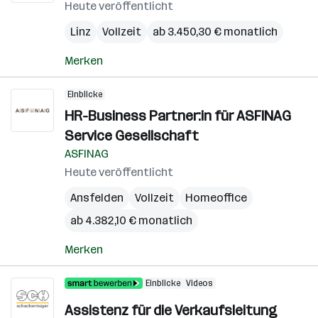
Heute veröffentlicht
Linz
Vollzeit
ab 3.450,30 € monatlich
Merken
Einblicke
HR-Business Partner:in für ASFINAG
Service Gesellschaft
ASFINAG
Heute veröffentlicht
Ansfelden
Vollzeit
Homeoffice
ab 4.382,10 € monatlich
Merken
Einblicke
Videos
Assistenz für die Verkaufsleitung