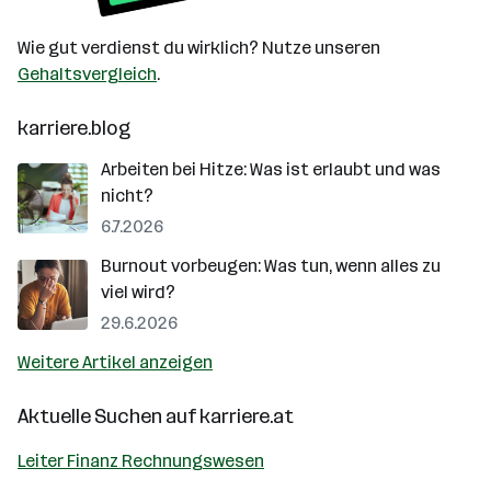
Wie gut verdienst du wirklich? Nutze unseren
Gehaltsvergleich
.
karriere.blog
Arbeiten bei Hitze: Was ist erlaubt und was
nicht?
6.7.2026
Burnout vorbeugen: Was tun, wenn alles zu
viel wird?
29.6.2026
Weitere Artikel anzeigen
Aktuelle Suchen auf
karriere.at
Leiter Finanz Rechnungswesen