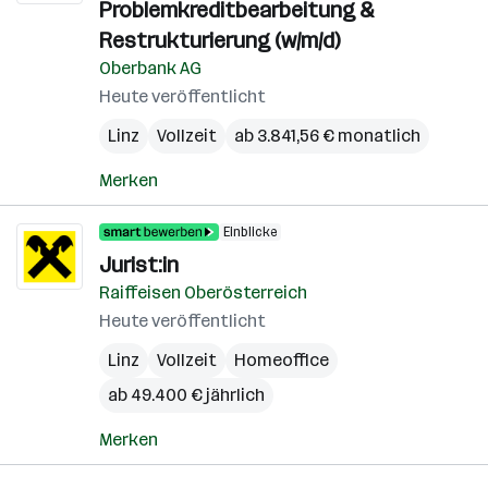
Problemkreditbearbeitung &
Restrukturierung (w/m/d)
Oberbank AG
Heute veröffentlicht
Linz
Vollzeit
ab 3.841,56 € monatlich
Merken
Einblicke
Jurist:in
Raiffeisen Oberösterreich
Heute veröffentlicht
Linz
Vollzeit
Homeoffice
ab 49.400 € jährlich
Merken