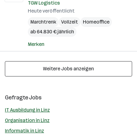
TGW Logistics
Heute veröffentlicht
Marchtrenk
Vollzeit
Homeoffice
ab 64.830 € jährlich
Merken
Weitere Jobs anzeigen
Gefragte Jobs
IT Ausbildung in Linz
Organisation in Linz
Informatik in Linz