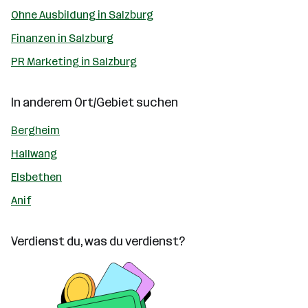
Ohne Ausbildung in Salzburg
Finanzen in Salzburg
PR Marketing in Salzburg
In anderem Ort/Gebiet suchen
Bergheim
Hallwang
Elsbethen
Anif
Verdienst du, was du verdienst?