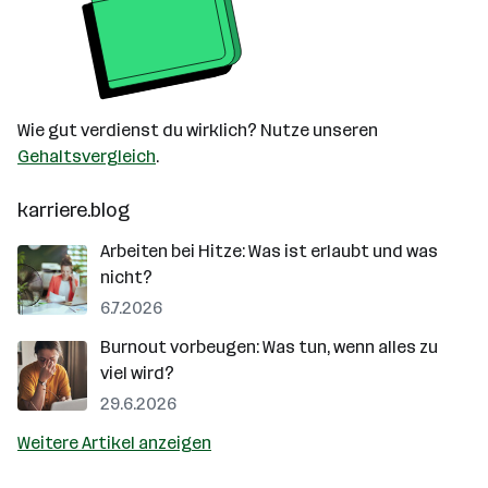
Wie gut verdienst du wirklich? Nutze unseren
Gehaltsvergleich
.
karriere.blog
Arbeiten bei Hitze: Was ist erlaubt und was
nicht?
6.7.2026
Burnout vorbeugen: Was tun, wenn alles zu
viel wird?
29.6.2026
Weitere Artikel anzeigen