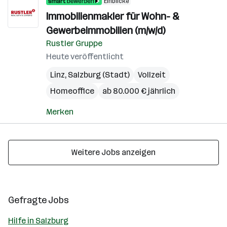
Einblicke
Immobilienmakler für Wohn- &
Gewerbeimmobilien (m/w/d)
Rustler Gruppe
Heute veröffentlicht
Linz
,
Salzburg (Stadt)
Vollzeit
Homeoffice
ab 80.000 € jährlich
Merken
Weitere Jobs anzeigen
Gefragte Jobs
Hilfe in Salzburg