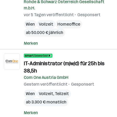
Rohde & Schwarz Österreich Gesellschaft
m.b.H.
vor 5 Tagen veröffentlicht
Gesponsert
Wien
Vollzeit
Homeoffice
ab 50.000 € jährlich
Merken
IT-Administrator (m/w/d) für 25h bis
38,5h
Com One Austria GmbH
Gestern veröffentlicht
Gesponsert
Wien
Vollzeit, Teilzeit
ab 3.300 € monatlich
Merken