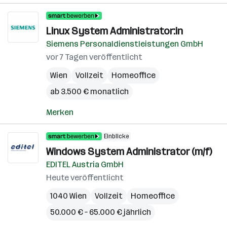
Linux System Administrator:in
Siemens Personaldienstleistungen GmbH
vor 7 Tagen veröffentlicht
Wien
Vollzeit
Homeoffice
ab 3.500 € monatlich
Merken
Einblicke
Windows System Administrator (m/f)
EDITEL Austria GmbH
Heute veröffentlicht
1040 Wien
Vollzeit
Homeoffice
50.000 € – 65.000 € jährlich