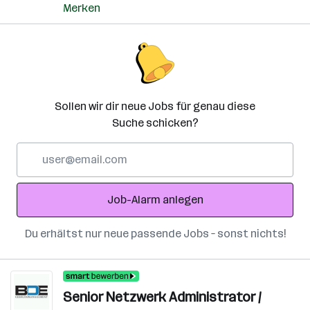
Merken
Sollen wir dir neue Jobs für genau diese
Suche schicken?
E-
Mail-
Adresse
Job-Alarm anlegen
Du erhältst nur neue passende Jobs – sonst nichts!
Senior Netzwerk Administrator /