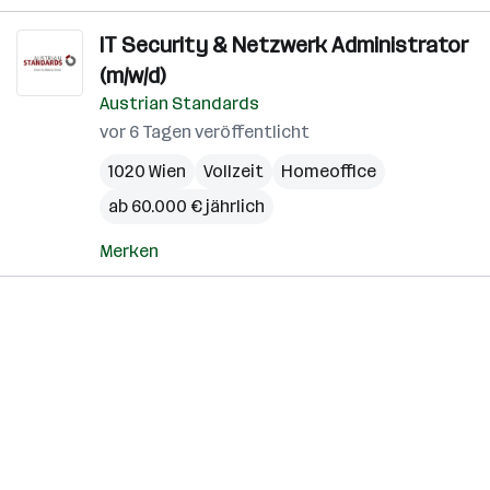
IT Security & Netzwerk Administrator
(m/w/d)
Austrian Standards
vor 6 Tagen veröffentlicht
1020 Wien
Vollzeit
Homeoffice
ab 60.000 € jährlich
Merken