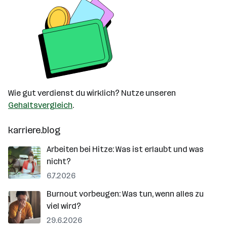
Wie gut verdienst du wirklich? Nutze unseren
Gehaltsvergleich
.
karriere.blog
Arbeiten bei Hitze: Was ist erlaubt und was
nicht?
6.7.2026
Burnout vorbeugen: Was tun, wenn alles zu
viel wird?
29.6.2026