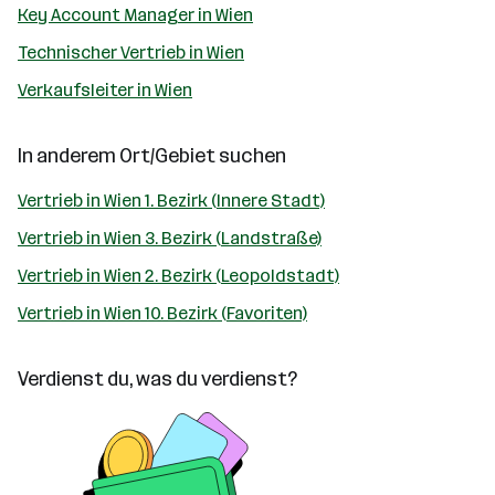
Key Account Manager in Wien
Technischer Vertrieb in Wien
Verkaufsleiter in Wien
In anderem Ort/Gebiet suchen
Vertrieb in Wien 1. Bezirk (Innere Stadt)
Vertrieb in Wien 3. Bezirk (Landstraße)
Vertrieb in Wien 2. Bezirk (Leopoldstadt)
Vertrieb in Wien 10. Bezirk (Favoriten)
Verdienst du, was du verdienst?