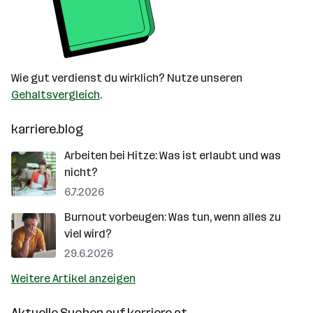
Wie gut verdienst du wirklich? Nutze unseren
Gehaltsvergleich
.
karriere.blog
Arbeiten bei Hitze: Was ist erlaubt und was
nicht?
6.7.2026
Burnout vorbeugen: Was tun, wenn alles zu
viel wird?
29.6.2026
Weitere Artikel anzeigen