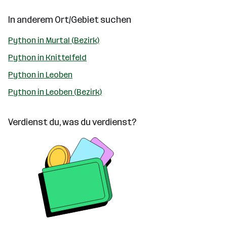
In anderem Ort/Gebiet suchen
Python in Murtal (Bezirk)
Python in Knittelfeld
Python in Leoben
Python in Leoben (Bezirk)
Verdienst du, was du verdienst?