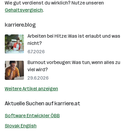
Wie gut verdienst du wirklich? Nutze unseren
Gehaltsvergleich
.
karriere.blog
Arbeiten bei Hitze: Was ist erlaubt und was
nicht?
6.7.2026
Burnout vorbeugen: Was tun, wenn alles zu
viel wird?
29.6.2026
Weitere Artikel anzeigen
Aktuelle Suchen auf
karriere.at
Software Entwickler ÖBB
Slovak English