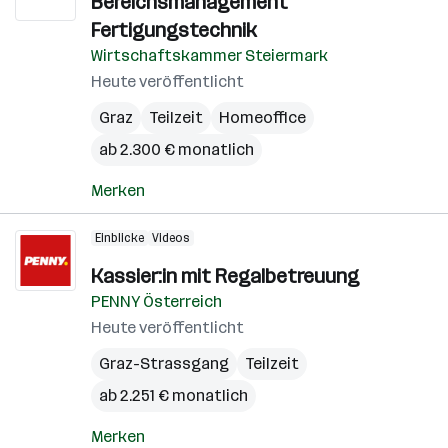
Bereichsmanagement
Fertigungstechnik
Wirtschaftskammer Steiermark
Heute veröffentlicht
Graz
Teilzeit
Homeoffice
ab 2.300 € monatlich
Merken
Einblicke
Videos
Kassier:in mit Regalbetreuung
PENNY Österreich
Heute veröffentlicht
Graz-Strassgang
Teilzeit
ab 2.251 € monatlich
Merken