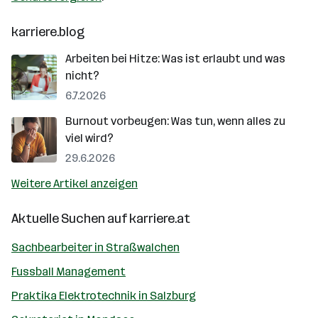
karriere.blog
Arbeiten bei Hitze: Was ist erlaubt und was
nicht?
6.7.2026
Burnout vorbeugen: Was tun, wenn alles zu
viel wird?
29.6.2026
Weitere Artikel anzeigen
Aktuelle Suchen auf
karriere.at
Sachbearbeiter in Straßwalchen
Fussball Management
Praktika Elektrotechnik in Salzburg