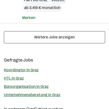
ab 3.416 € monatlich
Merken
Weitere Jobs anzeigen
Gefragte Jobs
Koordinator in Graz
HTL in Graz
Büroorganisation in Graz
Unternehmensberatung in Graz