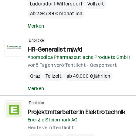
Ludersdorf-Wilfersdorf
Vollzeit
ab 2.947,89 € monatlich
Merken
Einblicke
HR-Generalist m/w/d
Apomedica Pharmazeutische Produkte GmbH
vor 5 Tagen veröffentlicht
Gesponsert
Graz
Teilzeit
ab 49.000 € jährlich
Merken
Einblicke
Projektmitarbeiter:in Elektrotechnik
Energie Steiermark AG
Heute veröffentlicht