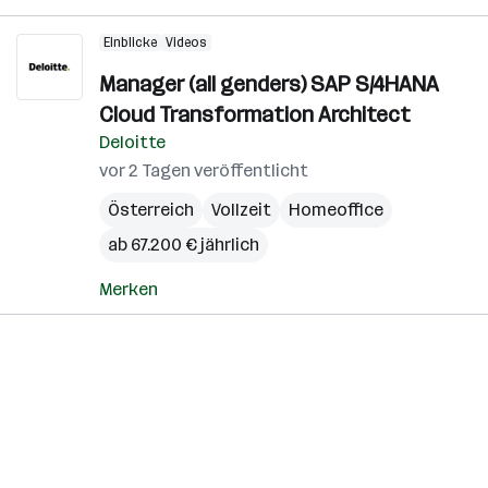
Einblicke
Videos
Manager (all genders) SAP S/4HANA
Cloud Transformation Architect
Deloitte
vor 2 Tagen veröffentlicht
Österreich
Vollzeit
Homeoffice
ab 67.200 € jährlich
Merken