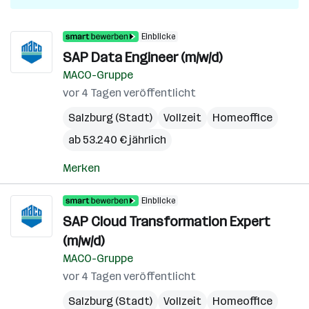
Einblicke
SAP Data Engineer (m/w/d)
MACO-Gruppe
vor 4 Tagen veröffentlicht
Salzburg (Stadt)
Vollzeit
Homeoffice
ab 53.240 € jährlich
Merken
Einblicke
SAP Cloud Transformation Expert
(m/w/d)
MACO-Gruppe
vor 4 Tagen veröffentlicht
Salzburg (Stadt)
Vollzeit
Homeoffice