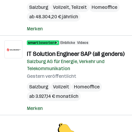
Salzburg
Vollzeit, Teilzeit
Homeoffice
ab 48.304,20 € jährlich
Merken
Einblicke
Videos
IT Solution Engineer SAP (all genders)
Salzburg AG für Energie, Verkehr und
Telekommunikation
Gestern veröffentlicht
Salzburg
Vollzeit
Homeoffice
ab 3.927,14 € monatlich
Merken