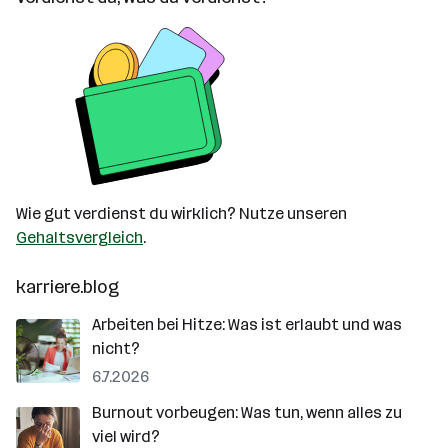
Wie gut verdienst du wirklich? Nutze unseren
Gehaltsvergleich
.
karriere.blog
Arbeiten bei Hitze: Was ist erlaubt und was
nicht?
6.7.2026
Burnout vorbeugen: Was tun, wenn alles zu
viel wird?