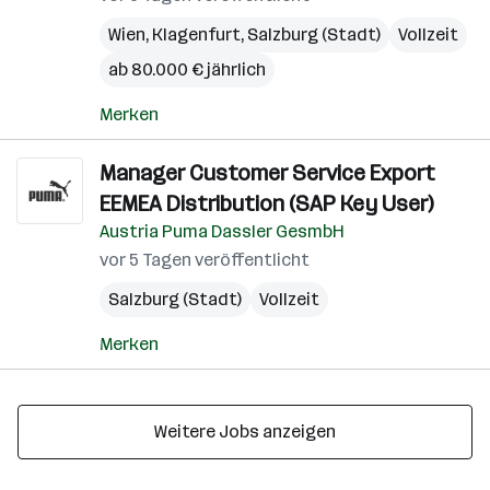
Wien
,
Klagenfurt
,
Salzburg (Stadt)
Vollzeit
ab 80.000 € jährlich
Merken
Manager Customer Service Export
EEMEA Distribution (SAP Key User)
Austria Puma Dassler GesmbH
vor 5 Tagen veröffentlicht
Salzburg (Stadt)
Vollzeit
Merken
Weitere Jobs anzeigen