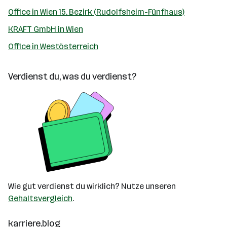
Office in Wien 15. Bezirk (Rudolfsheim-Fünfhaus)
KRAFT GmbH in Wien
Office in Westösterreich
Verdienst du, was du verdienst?
Wie gut verdienst du wirklich? Nutze unseren
Gehaltsvergleich
.
karriere.blog