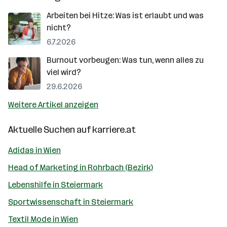
Arbeiten bei Hitze: Was ist erlaubt und was
nicht?
6.7.2026
Burnout vorbeugen: Was tun, wenn alles zu
viel wird?
29.6.2026
Weitere Artikel anzeigen
Aktuelle Suchen auf
karriere.at
Adidas in Wien
Head of Marketing in Rohrbach (Bezirk)
Lebenshilfe in Steiermark
Sportwissenschaft in Steiermark
Textil Mode in Wien