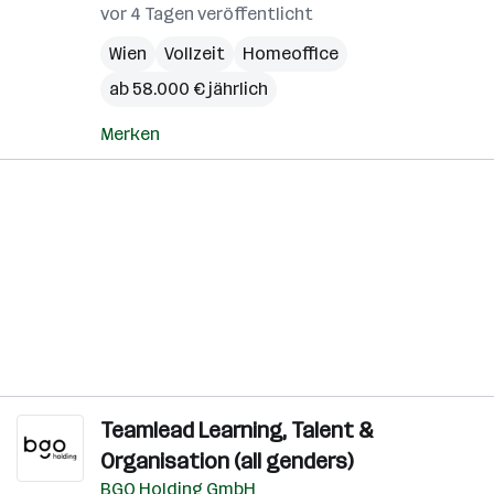
vor 4 Tagen veröffentlicht
Wien
Vollzeit
Homeoffice
ab 58.000 € jährlich
Merken
Teamlead Learning, Talent &
Organisation (all genders)
BGO Holding GmbH