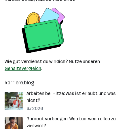
Wie gut verdienst du wirklich? Nutze unseren
Gehaltsvergleich
.
karriere.blog
Arbeiten bei Hitze: Was ist erlaubt und was
nicht?
6.7.2026
Burnout vorbeugen: Was tun, wenn alles zu
viel wird?