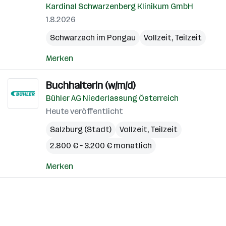
Kardinal Schwarzenberg Klinikum GmbH
1.8.2026
Schwarzach im Pongau
Vollzeit, Teilzeit
Merken
BuchhalterIn (w/m/d)
Bühler AG Niederlassung Österreich
Heute veröffentlicht
Salzburg (Stadt)
Vollzeit, Teilzeit
2.800 € – 3.200 € monatlich
Merken