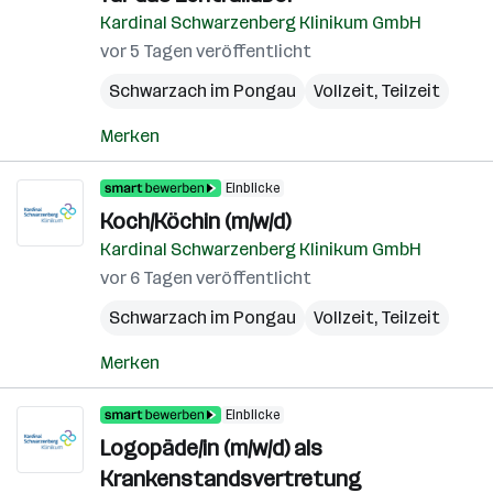
Kardinal Schwarzenberg Klinikum GmbH
vor 5 Tagen veröffentlicht
Schwarzach im Pongau
Vollzeit, Teilzeit
Merken
Einblicke
Koch/Köchin (m/w/d)
Kardinal Schwarzenberg Klinikum GmbH
vor 6 Tagen veröffentlicht
Schwarzach im Pongau
Vollzeit, Teilzeit
Merken
Einblicke
Logopäde/in (m/w/d) als
Krankenstandsvertretung