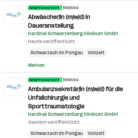
Einblicke
Abwäscher/in (m/w/d) in
Daueranstellung
Kardinal Schwarzenberg Klinikum GmbH
Heute veröffentlicht
Schwarzach im Pongau
Vollzeit
Merken
Einblicke
Ambulanzsekretär/in (m/w/d) für die
Unfallchirurgie und
Sporttraumatologie
Kardinal Schwarzenberg Klinikum GmbH
Gestern veröffentlicht
Schwarzach im Pongau
Vollzeit