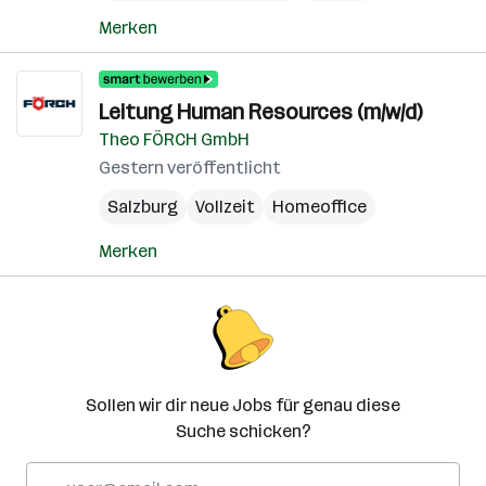
Merken
Leitung Human Resources (m/w/d)
Theo FÖRCH GmbH
Gestern veröffentlicht
Salzburg
Vollzeit
Homeoffice
Merken
Sollen wir dir neue Jobs für genau diese
Suche schicken?
E-