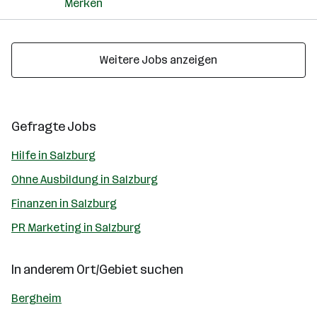
Merken
Weitere Jobs anzeigen
Gefragte Jobs
Hilfe in Salzburg
Ohne Ausbildung in Salzburg
Finanzen in Salzburg
PR Marketing in Salzburg
In anderem Ort/Gebiet suchen
Bergheim