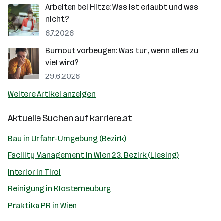
Arbeiten bei Hitze: Was ist erlaubt und was
nicht?
6.7.2026
Burnout vorbeugen: Was tun, wenn alles zu
viel wird?
29.6.2026
Weitere Artikel anzeigen
Aktuelle Suchen auf
karriere.at
Bau in Urfahr-Umgebung (Bezirk)
Facility Management in Wien 23. Bezirk (Liesing)
Interior in Tirol
Reinigung in Klosterneuburg
Praktika PR in Wien