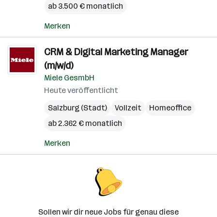
ab 3.500 € monatlich
Merken
CRM & Digital Marketing Manager
(m/w/d)
Miele GesmbH
Heute veröffentlicht
Salzburg (Stadt)
Vollzeit
Homeoffice
ab 2.362 € monatlich
Merken
Sollen wir dir neue Jobs für genau diese