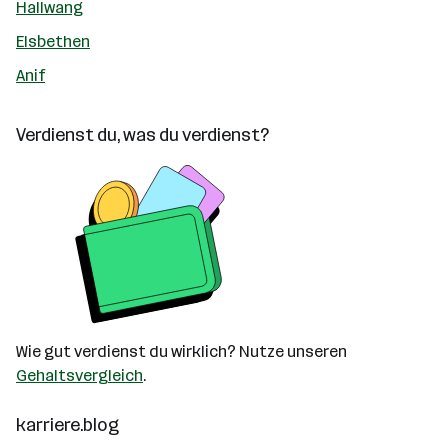
Hallwang
Elsbethen
Anif
Verdienst du, was du verdienst?
Wie gut verdienst du wirklich? Nutze unseren
Gehaltsvergleich
.
karriere.blog