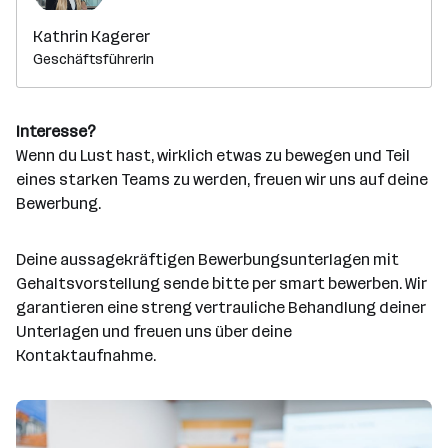
Kathrin Kagerer
Geschäftsführerin
Interesse?
Wenn du Lust hast, wirklich etwas zu bewegen und Teil
eines starken Teams zu werden, freuen wir uns auf deine
Bewerbung.
Deine aussagekräftigen Bewerbungsunterlagen mit
Gehaltsvorstellung sende bitte per smart bewerben. Wir
garantieren eine streng vertrauliche Behandlung deiner
Unterlagen und freuen uns über deine
Kontaktaufnahme.