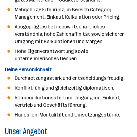
Mehrjährige Erfahrung im Bereich Category
Management, Einkauf, Kalkulation oder Pricing.
Ausgeprägtes betriebswirtschaftliches
Verständnis, hohe Zahlenaffinität sowie sicherer
Umgang mit Kalkulationen und Margen.
Hohe Eigenverantwortung sowie
unternehmerisches Denken.
Deine Persönlichkeit
Durchsetzungsstark und entscheidungsfreudig.
Konfliktfähig und gleichzeitig diplomatisch.
Kommunikationsstark im Umgang mit Einkauf,
Vertrieb und Geschäftsführung.
Hands-on-Mentalität und Umsetzungsstärke.
Unser Angebot