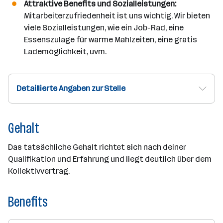
Attraktive Benefits und Sozialleistungen:
Mitarbeiterzufriedenheit ist uns wichtig. Wir bieten
viele Sozialleistungen, wie ein Job-Rad, eine
Essenszulage für warme Mahlzeiten, eine gratis
Lademöglichkeit, uvm.
Detaillierte Angaben zur Stelle
Gehalt
Das tatsächliche Gehalt richtet sich nach deiner
Qualifikation und Erfahrung und liegt deutlich über dem
Kollektivvertrag.
Benefits