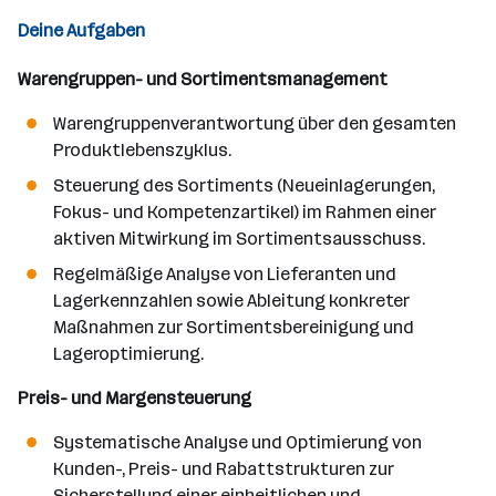
Deine Aufgaben
Warengruppen- und Sortimentsmanagement
Warengruppenverantwortung über den gesamten
Produktlebenszyklus.
Steuerung des Sortiments (Neueinlagerungen,
Fokus- und Kompetenzartikel) im Rahmen einer
aktiven Mitwirkung im Sortimentsausschuss.
Regelmäßige Analyse von Lieferanten und
Lagerkennzahlen sowie Ableitung konkreter
Maßnahmen zur Sortimentsbereinigung und
Lageroptimierung.
Preis- und Margensteuerung
Systematische Analyse und Optimierung von
Kunden-, Preis- und Rabattstrukturen zur
Sicherstellung einer einheitlichen und