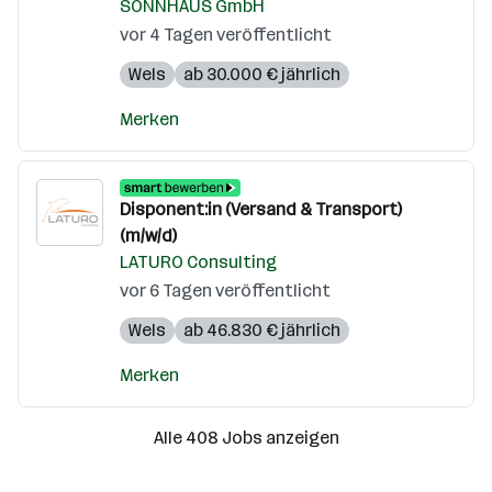
SONNHAUS GmbH
vor 4 Tagen veröffentlicht
Wels
ab 30.000 € jährlich
Merken
Disponent:in (Versand & Transport)
(m/w/d)
LATURO Consulting
vor 6 Tagen veröffentlicht
Wels
ab 46.830 € jährlich
Merken
Alle 408 Jobs anzeigen