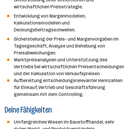
wirtschaftlichen Preisstrategie.
Entwicklung von Margenmodellen,
Kalkulationsmodellen und
Deckungsbeitragsschwellen.
Sicherstellung der Preis- und Margenvorgaben im
Tagesgeschäft, Analyse und Behebung von
Preisabweichungen.
Marktpreisanalysen und Unterstützung des
Vertriebs bei wirtschaftlichen Preisentscheidungen
und der Kalkulation von Verkaufspreisen.
Aufbereitung entscheidungsrelevanter Kennzahlen
für Einkauf, Vertrieb und Geschäftsführung
gemeinsam mit dem Controlling.
Deine Fähigkeiten
Umfangreiches Wissen im Baustoffhandel, sehr
gutes Markt- und Produktverständnis.