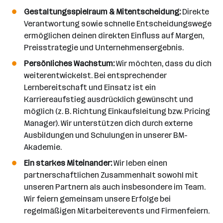
Gestaltungsspielraum & Mitentscheidung:
Direkte
Verantwortung sowie schnelle Entscheidungswege
ermöglichen deinen direkten Einfluss auf Margen,
Preisstrategie und Unternehmensergebnis.
Persönliches Wachstum:
Wir möchten, dass du dich
weiterentwickelst. Bei entsprechender
Lernbereitschaft und Einsatz ist ein
Karriereaufstieg ausdrücklich gewünscht und
möglich (z. B. Richtung Einkaufsleitung bzw. Pricing
Manager). Wir unterstützen dich durch externe
Ausbildungen und Schulungen in unserer BM-
Akademie.
Ein starkes Miteinander:
Wir leben einen
partnerschaftlichen Zusammenhalt sowohl mit
unseren Partnern als auch insbesondere im Team.
Wir feiern gemeinsam unsere Erfolge bei
regelmäßigen Mitarbeiterevents und Firmenfeiern.