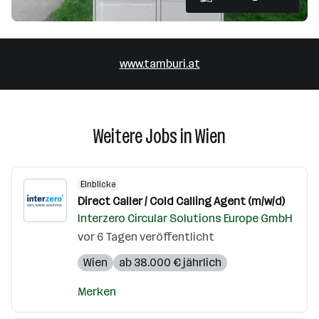
www.tamburi.at
Weitere Jobs in Wien
Einblicke
Direct Caller / Cold Calling Agent (m/w/d)
Interzero Circular Solutions Europe GmbH
vor 6 Tagen veröffentlicht
Wien
ab 38.000 € jährlich
Merken