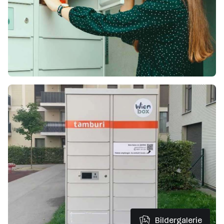
Bildergalerie