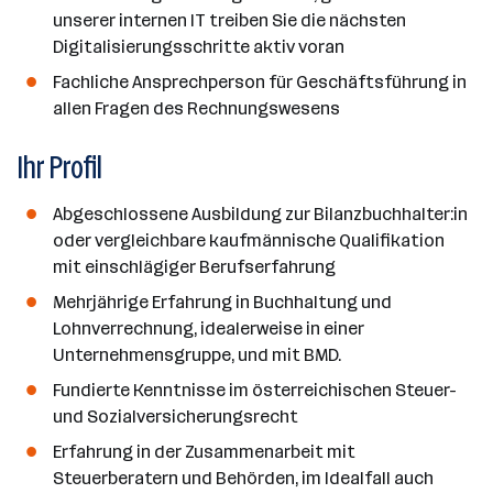
unserer internen IT treiben Sie die nächsten
Digitalisierungsschritte aktiv voran
Fachliche Ansprechperson für Geschäftsführung in
allen Fragen des Rechnungswesens
Ihr Profil
Abgeschlossene Ausbildung zur Bilanzbuchhalter:in
oder vergleichbare kaufmännische Qualifikation
mit einschlägiger Berufserfahrung
Mehrjährige Erfahrung in Buchhaltung und
Lohnverrechnung, idealerweise in einer
Unternehmensgruppe, und mit BMD.
Fundierte Kenntnisse im österreichischen Steuer-
und Sozialversicherungsrecht
Erfahrung in der Zusammenarbeit mit
Steuerberatern und Behörden, im Idealfall auch