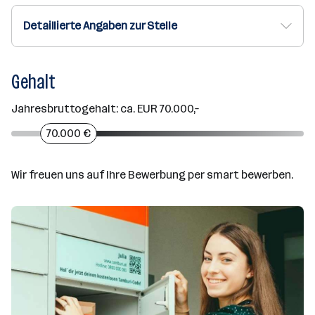
Detaillierte Angaben zur Stelle
Gehalt
Jahresbruttogehalt: ca. EUR 70.000,–
70.000 €
Wir freuen uns auf Ihre Bewerbung per smart bewerben.