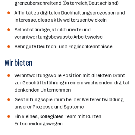
grenzüberschreitend (Österreich/Deutschland)
Affinität zu digitalen Buchhaltungsprozessen und
Interesse, diese aktiv weiterzuentwickeln
Selbstständige, strukturierte und
verantwortungsbewusste Arbeitsweise
Sehr gute Deutsch- und Englischkenntnisse
Wir bieten
Verantwortungsvolle Position mit direktem Draht
zur Geschäftsführung in einem wachsenden, digital
denkenden Unternehmen
Gestaltungsspielraum bei der Weiterentwicklung
unserer Prozesse und Systeme
Ein kleines, kollegiales Team mit kurzen
Entscheidungswegen