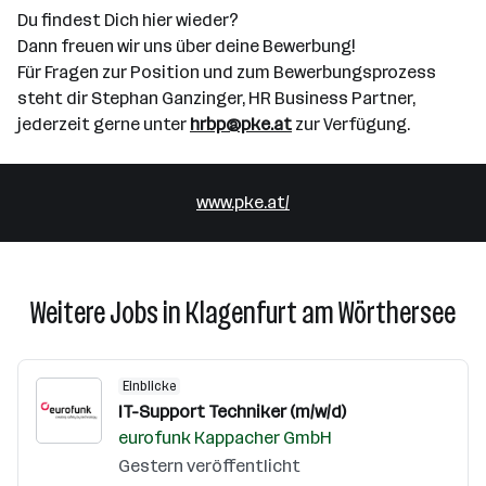
Du findest Dich hier wieder?
Dann freuen wir uns über deine Bewerbung!
Für Fragen zur Position und zum Bewerbungsprozess
steht dir Stephan Ganzinger, HR Business Partner,
jederzeit gerne unter
hrbp@pke.at
zur Verfügung.
www.pke.at/
Weitere Jobs in Klagenfurt am Wörthersee
Einblicke
IT-Support Techniker (m/w/d)
eurofunk Kappacher GmbH
Gestern veröffentlicht