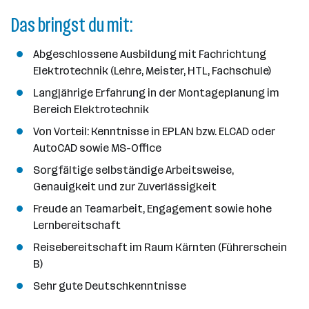
Das bringst du mit:
Abgeschlossene Ausbildung mit Fachrichtung
Elektrotechnik (Lehre, Meister, HTL, Fachschule)
Langjährige Erfahrung in der Montageplanung im
Bereich Elektrotechnik
Von Vorteil: Kenntnisse in EPLAN bzw. ELCAD oder
AutoCAD sowie MS-Office
Sorgfältige selbständige Arbeitsweise,
Genauigkeit und zur Zuverlässigkeit
Freude an Teamarbeit, Engagement sowie hohe
Lernbereitschaft
Reisebereitschaft im Raum Kärnten (Führerschein
B)
Sehr gute Deutschkenntnisse