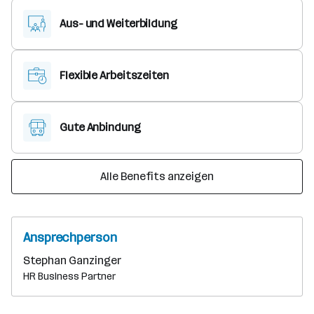
Aus- und Weiterbildung
Flexible Arbeitszeiten
Gute Anbindung
Alle Benefits anzeigen
Ansprechperson
Stephan Ganzinger
HR Business Partner