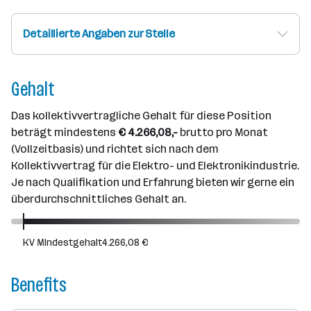
Detaillierte Angaben zur Stelle
Gehalt
Das kollektivvertragliche Gehalt für diese Position
beträgt mindestens
€ 4.266,08,-
brutto pro Monat
(Vollzeitbasis) und richtet sich nach dem
Kollektivvertrag für die Elektro- und Elektronikindustrie.
Je nach Qualifikation und Erfahrung bieten wir gerne ein
überdurchschnittliches Gehalt an.
KV Mindestgehalt
4.266,08 €
Benefits