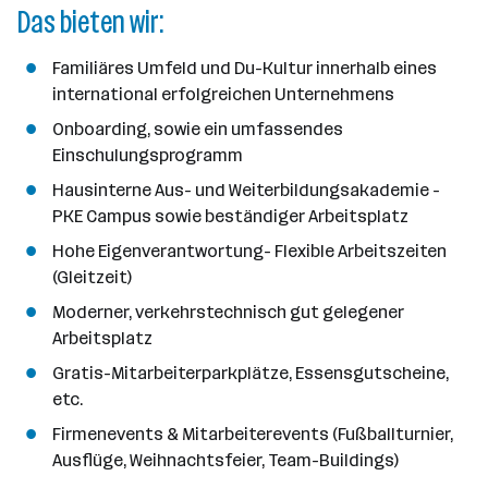
Das bieten wir:
Familiäres Umfeld und Du-Kultur innerhalb eines
international erfolgreichen Unternehmens
Onboarding, sowie ein umfassendes
Einschulungsprogramm
Hausinterne Aus- und Weiterbildungsakademie -
PKE Campus sowie beständiger Arbeitsplatz
Hohe Eigenverantwortung- Flexible Arbeitszeiten
(Gleitzeit)
Moderner, verkehrstechnisch gut gelegener
Arbeitsplatz
Gratis-Mitarbeiterparkplätze, Essensgutscheine,
etc.
Firmenevents & Mitarbeiterevents (Fußballturnier,
Ausflüge, Weihnachtsfeier, Team-Buildings)