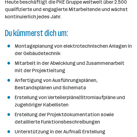
Heute beschäftigt die PKE Gruppe weltweit über 2.500
qualifizierte und engagierte Mitarbeitende und wächst
kontinuierlich jedes Jahr.
Du kümmerst dich um:
Montageplanung von elektrotechnischen Anlagen in
der Gebäudetechnik
Mitarbeit in der Abwicklung und Zusammenarbeit
mit der Projektleitung
Anfertigung von Ausführungsplänen,
Bestandsplänen und Schemata
Erstellung von Verteilerpläne/Stromlaufpläne und
zugehöriger Kabellisten
Erstellung der Projektdokumentation sowie
detaillierte Funktionsbeschreibungen
Unterstützung in der Aufmaß Erstellung