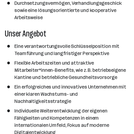
Durchsetzungsvermögen, Verhandlungsgeschick
sowie eine lösungsorientierte und kooperative
Arbeitsweise
Unser Angebot
Eine verantwortungsvolle Schlüsselposition mit
Teamführung und langfristiger Perspektive
Flexible Arbeitszeiten und attraktive
Mitarbeiter*innen-Benefits, wie z. B. betriebseigene
Kantine und betriebliche Gesundheitsvorsorge
Ein erfolgreiches und innovatives Unternehmen mit
einer klaren Wachstums- und
Nachhaltigkeitsstrategie
Individuelle Weiterentwicklung der eigenen
Fähigkeiten und Kompetenzen in einem
internationalen Umfeld, Fokus auf moderne
Digitalentwicklung