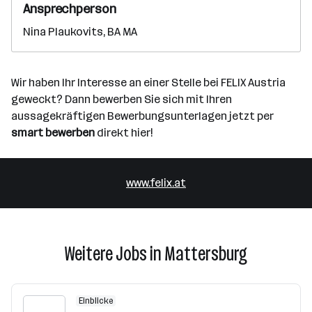
Ansprechperson
Nina Plaukovits, BA MA
Wir haben Ihr Interesse an einer Stelle bei FELIX Austria
geweckt? Dann bewerben Sie sich mit Ihren
aussagekräftigen Bewerbungsunterlagen jetzt per
smart bewerben
direkt hier!
www.felix.at
Weitere Jobs in Mattersburg
Einblicke