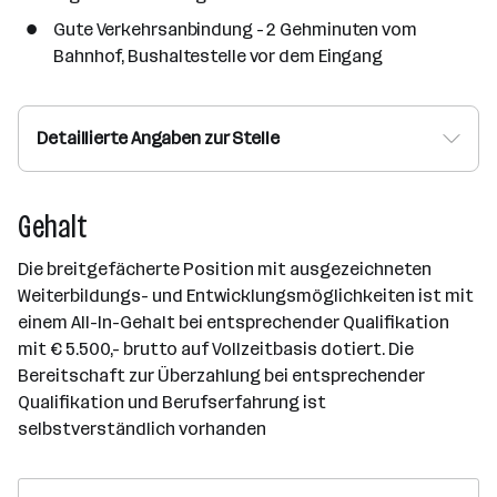
Gute Verkehrsanbindung - 2 Gehminuten vom
Bahnhof, Bushaltestelle vor dem Eingang
Detaillierte Angaben zur Stelle
Gehalt
Die breitgefächerte Position mit ausgezeichneten
Weiterbildungs- und Entwicklungsmöglichkeiten ist mit
einem All-In-Gehalt bei entsprechender Qualifikation
mit € 5.500,- brutto auf Vollzeitbasis dotiert. Die
Bereitschaft zur Überzahlung bei entsprechender
Qualifikation und Berufserfahrung ist
selbstverständlich vorhanden