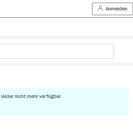
Anmelden
t leider nicht mehr verfügbar.