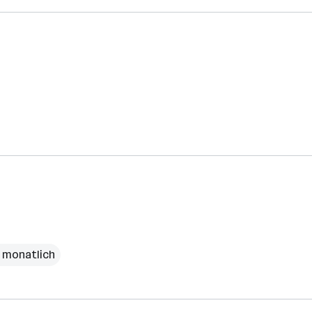
€ monatlich