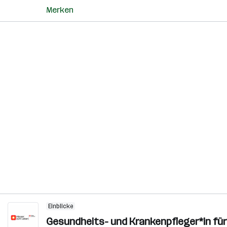
Merken
Einblicke
Gesundheits- und Krankenpfleger*in f