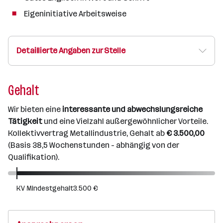
Eigeninitiative Arbeitsweise
Detaillierte Angaben zur Stelle
Gehalt
Wir bieten eine
interessante und abwechslungsreiche
Tätigkeit
und eine Vielzahl außergewöhnlicher Vorteile.
Kollektivvertrag Metallindustrie, Gehalt ab
€ 3.500,00
(Basis 38,5 Wochenstunden - abhängig von der
Qualifikation).
KV Mindestgehalt
3.500 €