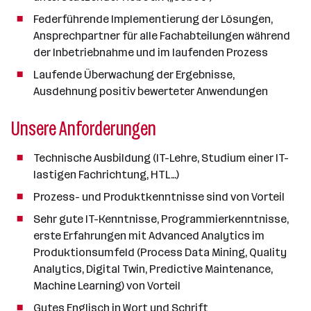
Federführende Implementierung der Lösungen,
Ansprechpartner für alle Fachabteilungen während
der Inbetriebnahme und im laufenden Prozess
Laufende Überwachung der Ergebnisse,
Ausdehnung positiv bewerteter Anwendungen
Unsere Anforderungen
Technische Ausbildung (IT-Lehre, Studium einer IT-
lastigen Fachrichtung, HTL…)
Prozess- und Produktkenntnisse sind von Vorteil
Sehr gute IT-Kenntnisse, Programmierkenntnisse,
erste Erfahrungen mit Advanced Analytics im
Produktionsumfeld (Process Data Mining, Quality
Analytics, Digital Twin, Predictive Maintenance,
Machine Learning) von Vorteil
Gutes Englisch in Wort und Schrift