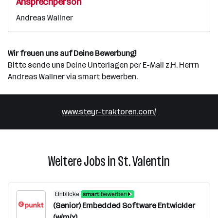
Ansprechperson
Andreas Wallner
Wir freuen uns auf Deine Bewerbung!
Bitte sende uns Deine Unterlagen per E-Mail z.H. Herrn
Andreas Wallner via smart bewerben.
www.steyr-traktoren.com/
Weitere Jobs in St. Valentin
Einblicke
(Senior) Embedded Software Entwickler
(w/m/x)