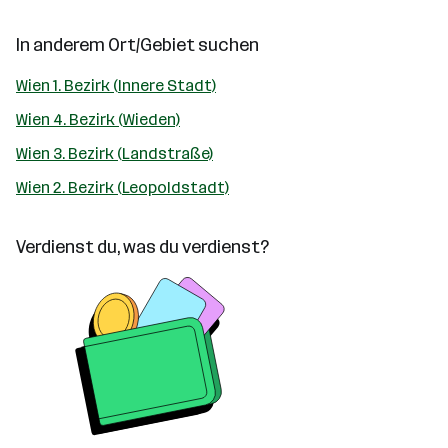
In anderem Ort/Gebiet suchen
Wien 1. Bezirk (Innere Stadt)
Wien 4. Bezirk (Wieden)
Wien 3. Bezirk (Landstraße)
Wien 2. Bezirk (Leopoldstadt)
Verdienst du, was du verdienst?