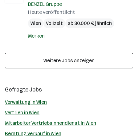
DENZEL Gruppe
Heute veröffentlicht
Wien
Vollzeit
ab 30.000 € jährlich
Merken
Weitere Jobs anzeigen
Gefragte Jobs
Verwaltung in Wien
Vertrieb in Wien
Mitarbeiter Vertriebsinnendienst in Wien
Beratung Verkauf in Wien