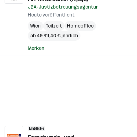
JBA-Justizbetreuungsagentur
Heute veröffentlicht
Wien
Teilzeit
Homeoffice
ab 49.911,40 € jährlich
Merken
Einblicke