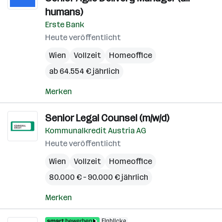
humans)
Erste Bank
Heute veröffentlicht
Wien
Vollzeit
Homeoffice
ab 64.554 € jährlich
Merken
Senior Legal Counsel (m/w/d)
Kommunalkredit Austria AG
Heute veröffentlicht
Wien
Vollzeit
Homeoffice
80.000 € – 90.000 € jährlich
Merken
Einblicke