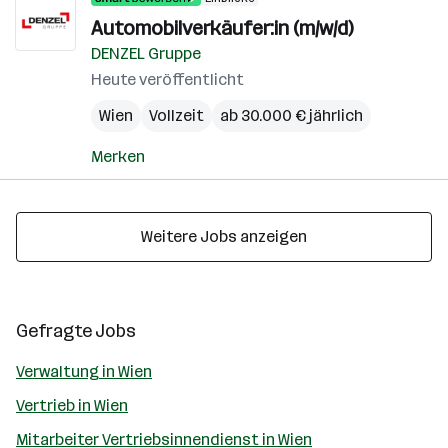
Automobilverkäufer:in (m/w/d)
DENZEL Gruppe
Heute veröffentlicht
Wien
Vollzeit
ab 30.000 € jährlich
Merken
Weitere Jobs anzeigen
Gefragte Jobs
Verwaltung in Wien
Vertrieb in Wien
Mitarbeiter Vertriebsinnendienst in Wien