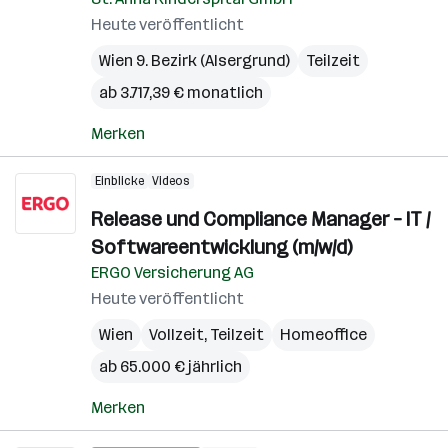
Heute veröffentlicht
Wien 9. Bezirk (Alsergrund)
Teilzeit
ab 3.717,39 € monatlich
Merken
Einblicke
Videos
Release und Compliance Manager – IT /
Softwareentwicklung (m/w/d)
ERGO Versicherung AG
Heute veröffentlicht
Wien
Vollzeit, Teilzeit
Homeoffice
ab 65.000 € jährlich
Merken