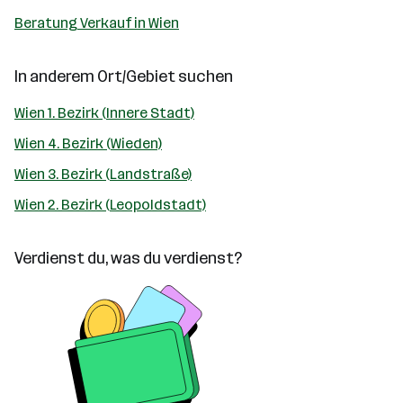
Beratung Verkauf in Wien
In anderem Ort/Gebiet suchen
Wien 1. Bezirk (Innere Stadt)
Wien 4. Bezirk (Wieden)
Wien 3. Bezirk (Landstraße)
Wien 2. Bezirk (Leopoldstadt)
Verdienst du, was du verdienst?