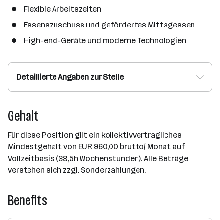
Flexible Arbeitszeiten
Essenszuschuss und gefördertes Mittagessen
High-end-Geräte und moderne Technologien
Detaillierte Angaben zur Stelle
Gehalt
Für diese Position gilt ein kollektivvertragliches
Mindestgehalt von EUR 960,00 brutto/ Monat auf
Vollzeitbasis (38,5h Wochenstunden). Alle Beträge
verstehen sich zzgl. Sonderzahlungen.
Benefits