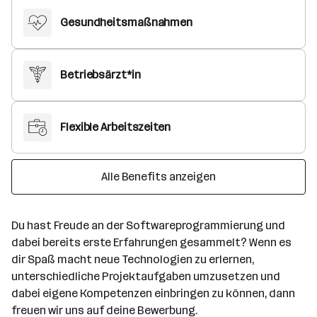
Gesundheitsmaßnahmen
Betriebsärzt*in
Flexible Arbeitszeiten
Alle Benefits anzeigen
Du hast Freude an der Softwareprogrammierung und
dabei bereits erste Erfahrungen gesammelt? Wenn es
dir Spaß macht neue Technologien zu erlernen,
unterschiedliche Projektaufgaben umzusetzen und
dabei eigene Kompetenzen einbringen zu können, dann
freuen wir uns auf deine Bewerbung.